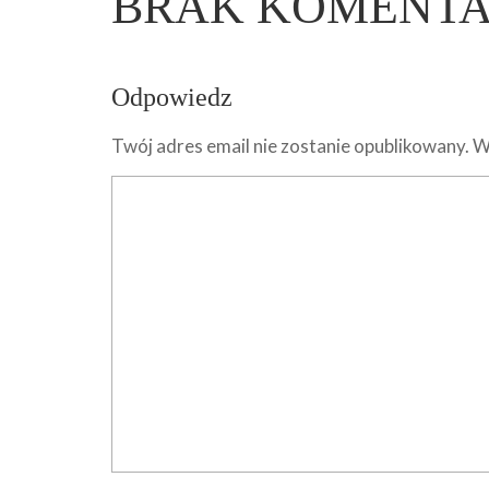
BRAK KOMENT
Odpowiedz
Twój adres email nie zostanie opublikowany.
W