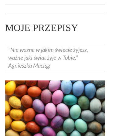
MOJE PRZEPISY
"Nie ważne w jakim świecie żyjesz,
ważne jaki świat żyje w Tobie.”
Agnieszka Maciąg