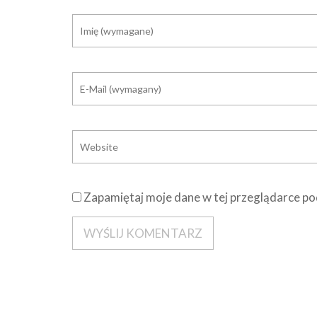
Zapamiętaj moje dane w tej przeglądarce po