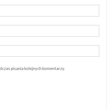
dczas pisania kolejnych komentarzy.