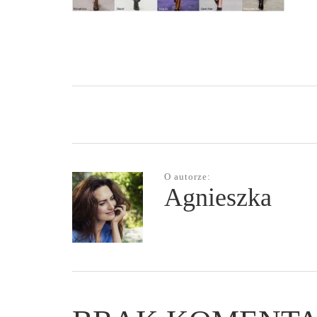
O autorze:
Agnieszka