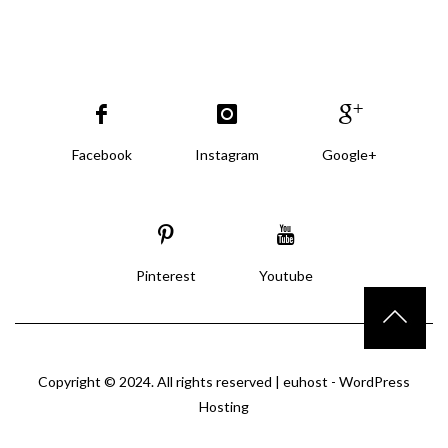
Facebook
Instagram
Google+
Pinterest
Youtube
Copyright © 2024. All rights reserved |
euhost - WordPress
Hosting