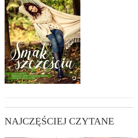
NAJCZĘŚCIEJ CZYTANE