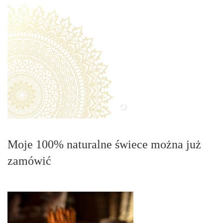
Moje 100% naturalne świece można już
zamówić