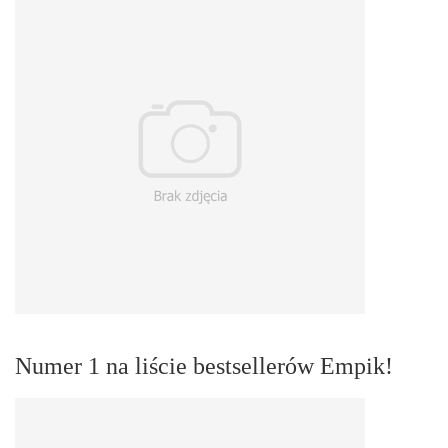
Numer 1 na liście bestsellerów Empik!