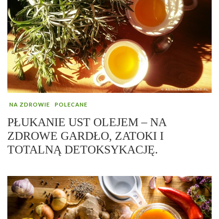
NA ZDROWIE
POLECANE
PŁUKANIE UST OLEJEM – NA
ZDROWE GARDŁO, ZATOKI I
TOTALNĄ DETOKSYKACJĘ.