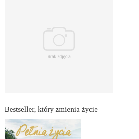
Bestseller, który zmienia życie