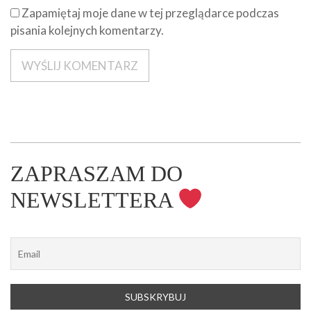
Zapamiętaj moje dane w tej przeglądarce podczas
pisania kolejnych komentarzy.
ZAPRASZAM DO
NEWSLETTERA