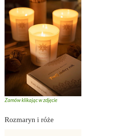
Zamów klikając w zdjęcie
Rozmaryn i róże