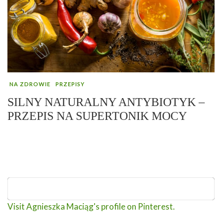
NA ZDROWIE
PRZEPISY
SILNY NATURALNY ANTYBIOTYK –
PRZEPIS NA SUPERTONIK MOCY
Visit Agnieszka Maciąg's profile on Pinterest.