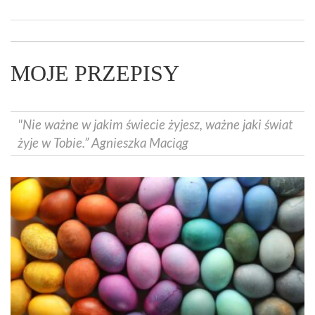
MOJE PRZEPISY
"Nie ważne w jakim świecie żyjesz, ważne jaki świat
żyje w Tobie.” Agnieszka Maciąg