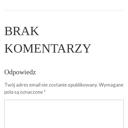
BRAK
KOMENTARZY
Odpowiedz
Twój adres email nie zostanie opublikowany.
Wymagane
pola są oznaczone
*