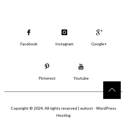
Facebook
Instagram
Google+
Pinterest
Youtube
Copyright © 2024. All rights reserved |
euhost - WordPress
Hosting