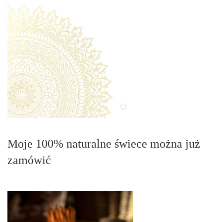
Moje 100% naturalne świece można już
zamówić