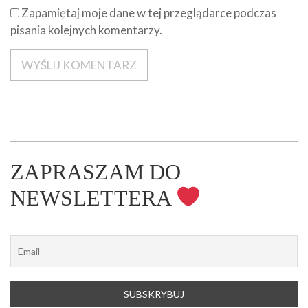
Zapamiętaj moje dane w tej przeglądarce podczas
pisania kolejnych komentarzy.
ZAPRASZAM DO
NEWSLETTERA