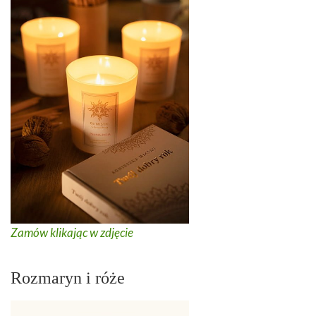
Zamów klikając w zdjęcie
Rozmaryn i róże