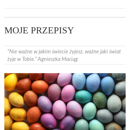
MOJE PRZEPISY
"Nie ważne w jakim świecie żyjesz, ważne jaki świat
żyje w Tobie.” Agnieszka Maciąg