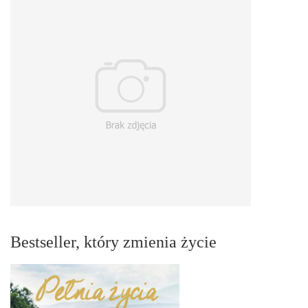
Bestseller, który zmienia życie