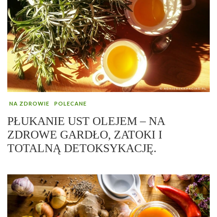
NA ZDROWIE
POLECANE
PŁUKANIE UST OLEJEM – NA
ZDROWE GARDŁO, ZATOKI I
TOTALNĄ DETOKSYKACJĘ.