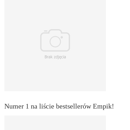
Numer 1 na liście bestsellerów Empik!