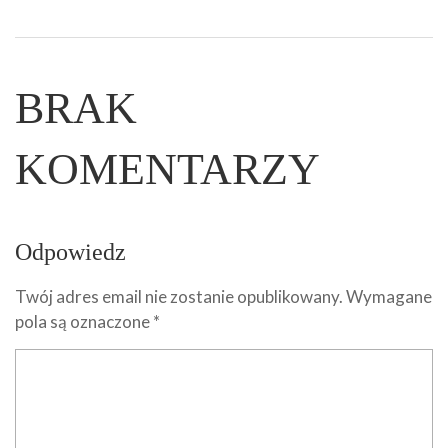
BRAK
KOMENTARZY
Odpowiedz
Twój adres email nie zostanie opublikowany.
Wymagane
pola są oznaczone
*