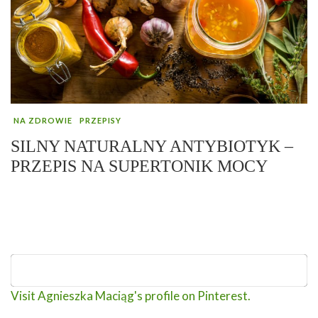
NA ZDROWIE
PRZEPISY
SILNY NATURALNY ANTYBIOTYK –
PRZEPIS NA SUPERTONIK MOCY
Visit Agnieszka Maciąg's profile on Pinterest.