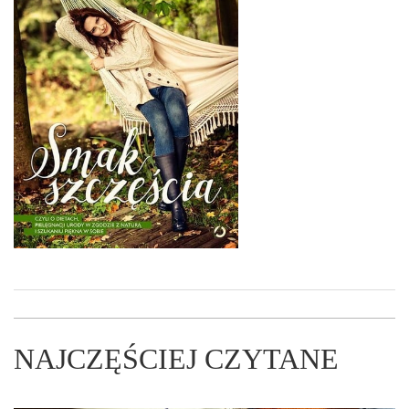
NAJCZĘŚCIEJ CZYTANE