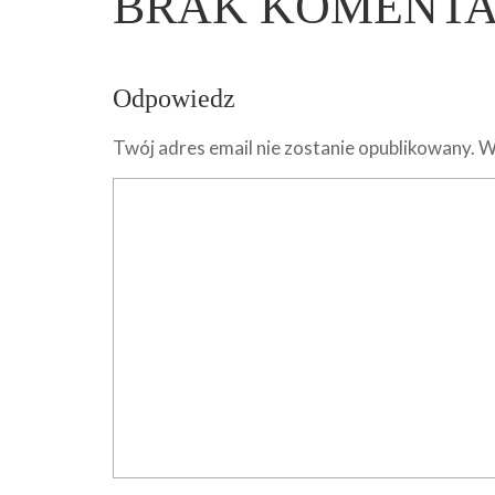
BRAK KOMENT
Odpowiedz
Twój adres email nie zostanie opublikowany.
W