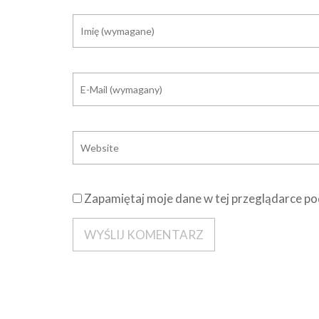
Zapamiętaj moje dane w tej przeglądarce po