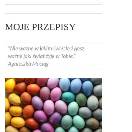
MOJE PRZEPISY
"Nie ważne w jakim świecie żyjesz,
ważne jaki świat żyje w Tobie.”
Agnieszka Maciąg