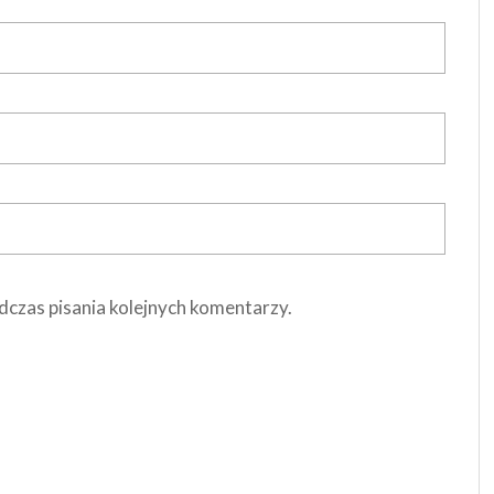
dczas pisania kolejnych komentarzy.