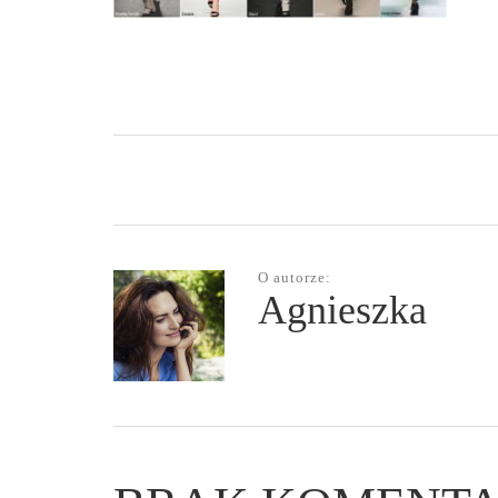
O autorze:
Agnieszka