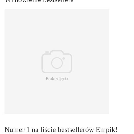
Numer 1 na liście bestsellerów Empik!