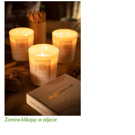
Zamów klikając w zdjęcie