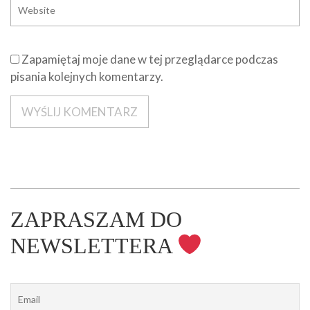
Zapamiętaj moje dane w tej przeglądarce podczas
pisania kolejnych komentarzy.
ZAPRASZAM DO
NEWSLETTERA