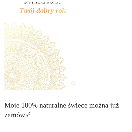
Moje 100% naturalne świece można już
zamówić