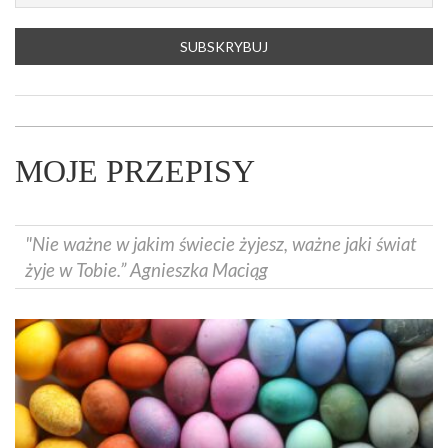
MOJE PRZEPISY
"Nie ważne w jakim świecie żyjesz, ważne jaki świat
żyje w Tobie.” Agnieszka Maciąg