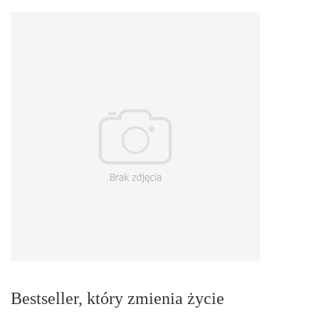
Bestseller, który zmienia życie