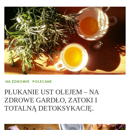
NA ZDROWIE
POLECANE
PŁUKANIE UST OLEJEM – NA
ZDROWE GARDŁO, ZATOKI I
TOTALNĄ DETOKSYKACJĘ.