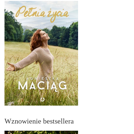
Wznowienie bestsellera