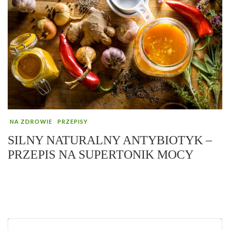
NA ZDROWIE
PRZEPISY
SILNY NATURALNY ANTYBIOTYK –
PRZEPIS NA SUPERTONIK MOCY