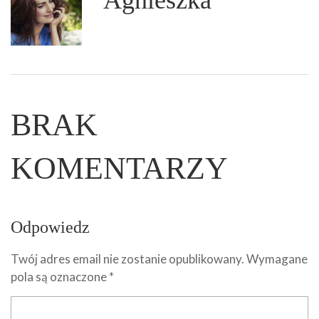
Agnieszka
BRAK
KOMENTARZY
Odpowiedz
Twój adres email nie zostanie opublikowany.
Wymagane
pola są oznaczone
*