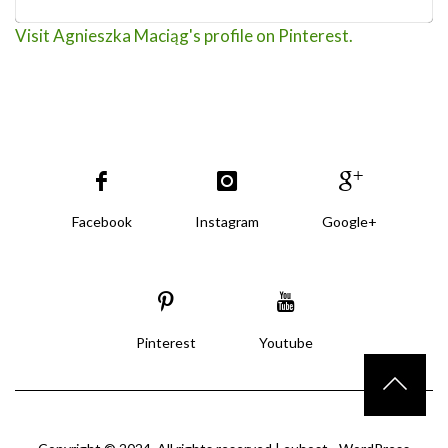
Visit Agnieszka Maciąg's profile on Pinterest.
Facebook
Instagram
Google+
Pinterest
Youtube