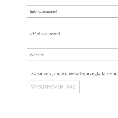
Zapamiętaj moje dane w tej przeglądarce po