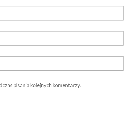
dczas pisania kolejnych komentarzy.