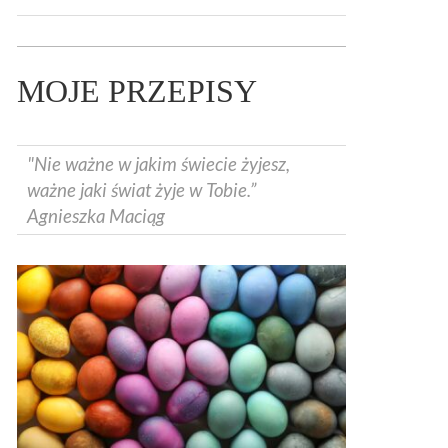
MOJE PRZEPISY
"Nie ważne w jakim świecie żyjesz,
ważne jaki świat żyje w Tobie.”
Agnieszka Maciąg