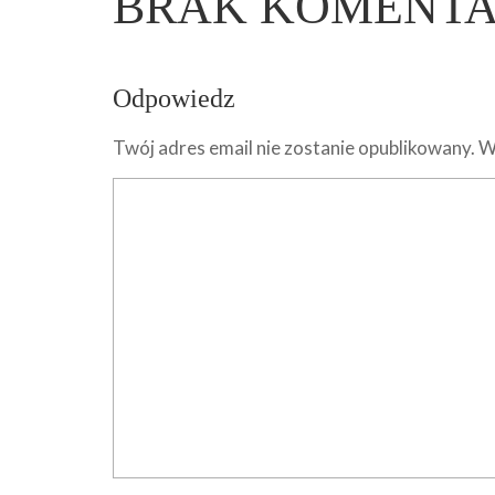
BRAK KOMENT
Odpowiedz
Twój adres email nie zostanie opublikowany.
W