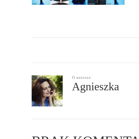
O autorze:
Agnieszka