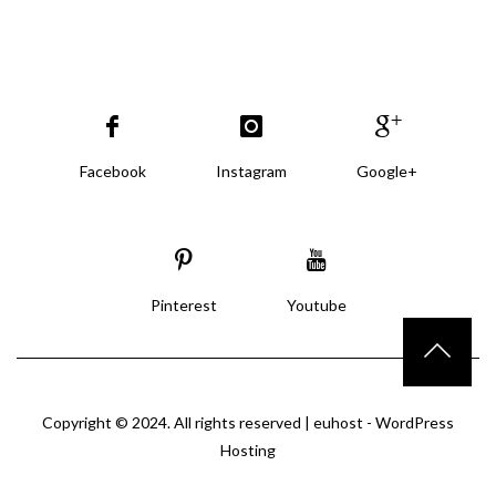
Facebook
Instagram
Google+
Pinterest
Youtube
Copyright © 2024. All rights reserved |
euhost - WordPress
Hosting