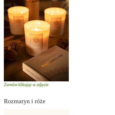
Zamów klikając w zdjęcie
Rozmaryn i róże