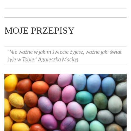
MOJE PRZEPISY
"Nie ważne w jakim świecie żyjesz, ważne jaki świat
żyje w Tobie.” Agnieszka Maciąg