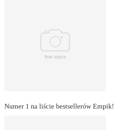
Numer 1 na liście bestsellerów Empik!