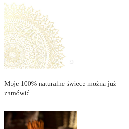
Moje 100% naturalne świece można już
zamówić