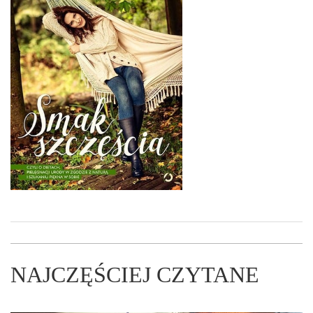
NAJCZĘŚCIEJ CZYTANE