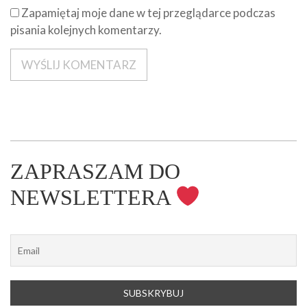
Zapamiętaj moje dane w tej przeglądarce podczas
pisania kolejnych komentarzy.
ZAPRASZAM DO
NEWSLETTERA