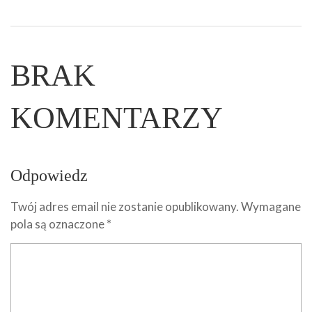
BRAK
KOMENTARZY
Odpowiedz
Twój adres email nie zostanie opublikowany.
Wymagane
pola są oznaczone
*