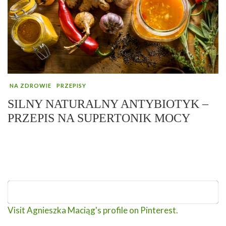
NA ZDROWIE
PRZEPISY
SILNY NATURALNY ANTYBIOTYK –
PRZEPIS NA SUPERTONIK MOCY
Visit Agnieszka Maciąg's profile on Pinterest.