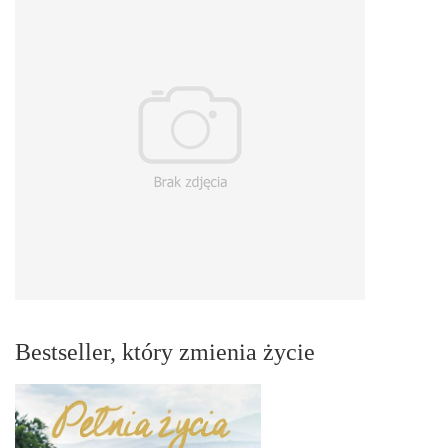
Bestseller, który zmienia życie