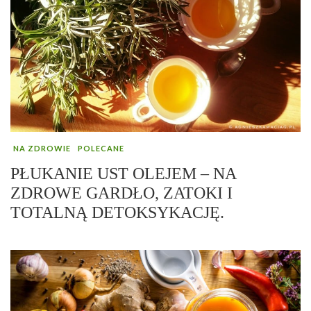
NA ZDROWIE
POLECANE
PŁUKANIE UST OLEJEM – NA
ZDROWE GARDŁO, ZATOKI I
TOTALNĄ DETOKSYKACJĘ.