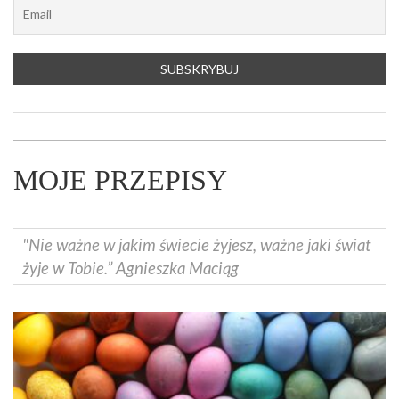
MOJE PRZEPISY
"Nie ważne w jakim świecie żyjesz, ważne jaki świat
żyje w Tobie.” Agnieszka Maciąg