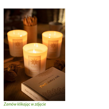
Zamów klikając w zdjęcie