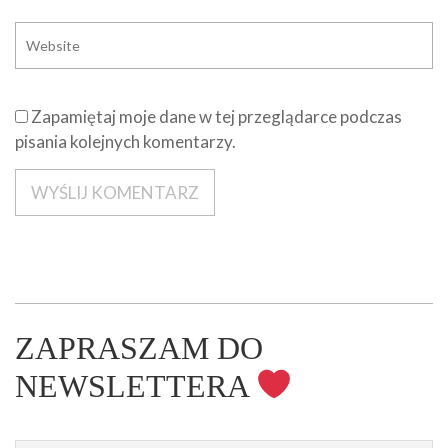
Zapamiętaj moje dane w tej przeglądarce podczas
pisania kolejnych komentarzy.
ZAPRASZAM DO
NEWSLETTERA