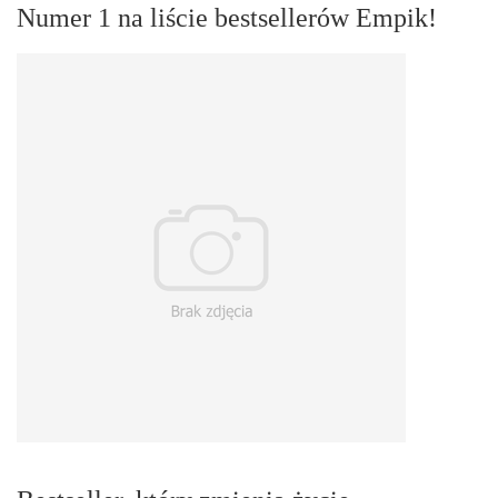
Numer 1 na liście bestsellerów Empik!