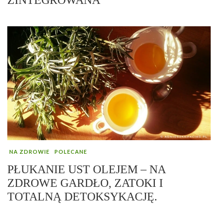
NA ZDROWIE
POLECANE
PŁUKANIE UST OLEJEM – NA
ZDROWE GARDŁO, ZATOKI I
TOTALNĄ DETOKSYKACJĘ.