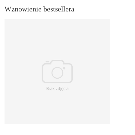
Wznowienie bestsellera