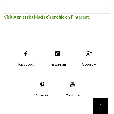
Visit Agnieszka Maciąg's profile on Pinterest.
Facebook
Instagram
Google+
Pinterest
Youtube