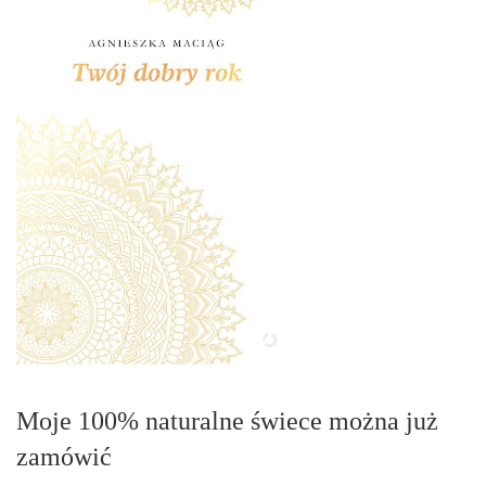
Moje 100% naturalne świece można już
zamówić