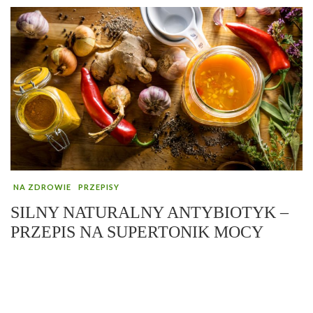
NA ZDROWIE
PRZEPISY
SILNY NATURALNY ANTYBIOTYK –
PRZEPIS NA SUPERTONIK MOCY