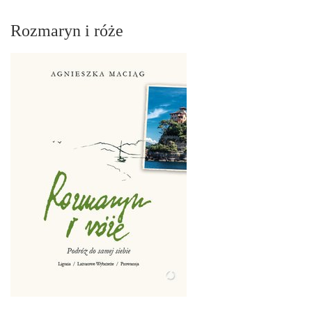
Rozmaryn i róże