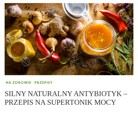
NA ZDROWIE
PRZEPISY
SILNY NATURALNY ANTYBIOTYK –
PRZEPIS NA SUPERTONIK MOCY