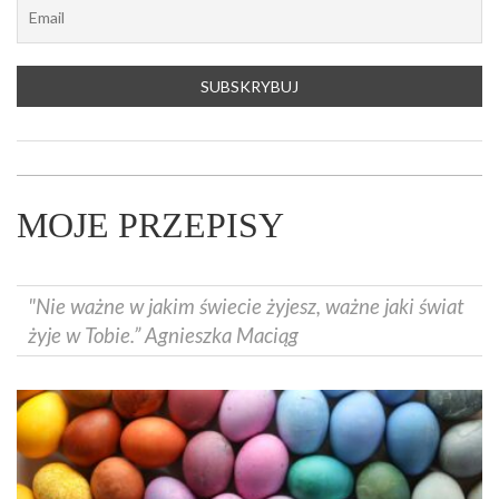
MOJE PRZEPISY
"Nie ważne w jakim świecie żyjesz, ważne jaki świat
żyje w Tobie.” Agnieszka Maciąg