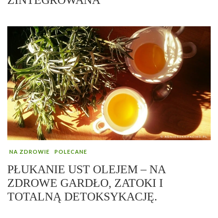
NA ZDROWIE
POLECANE
PŁUKANIE UST OLEJEM – NA
ZDROWE GARDŁO, ZATOKI I
TOTALNĄ DETOKSYKACJĘ.