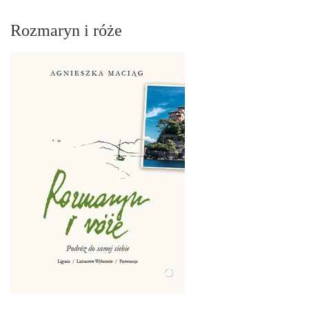
Rozmaryn i róże