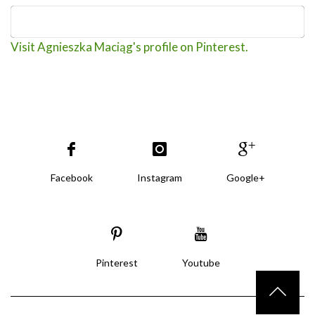
Visit Agnieszka Maciąg's profile on Pinterest.
Facebook
Instagram
Google+
Pinterest
Youtube