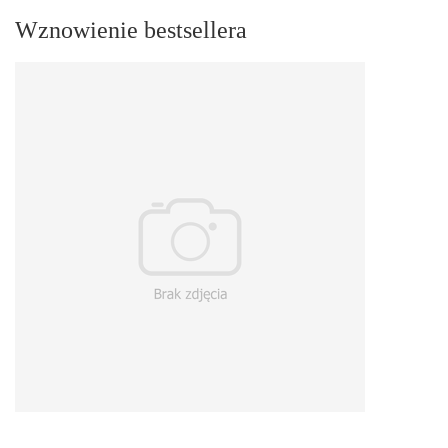
Wznowienie bestsellera