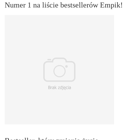
Numer 1 na liście bestsellerów Empik!