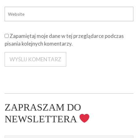
Zapamiętaj moje dane w tej przeglądarce podczas
pisania kolejnych komentarzy.
ZAPRASZAM DO
NEWSLETTERA