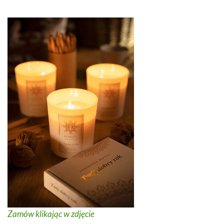
Zamów klikając w zdjęcie