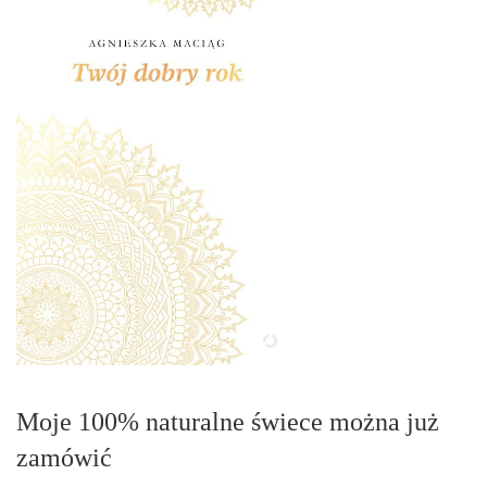
Moje 100% naturalne świece można już
zamówić