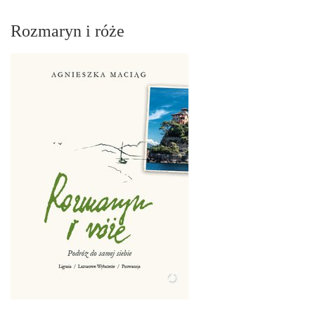
Rozmaryn i róże