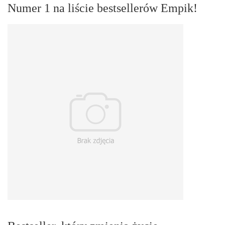
Numer 1 na liście bestsellerów Empik!