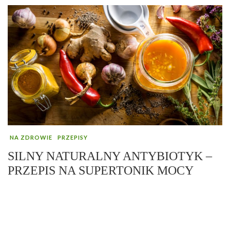
NA ZDROWIE
PRZEPISY
SILNY NATURALNY ANTYBIOTYK –
PRZEPIS NA SUPERTONIK MOCY