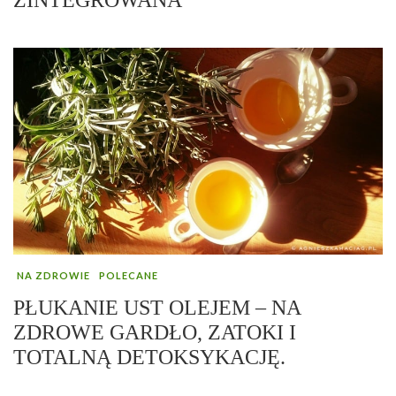
NA ZDROWIE
POLECANE
PŁUKANIE UST OLEJEM – NA
ZDROWE GARDŁO, ZATOKI I
TOTALNĄ DETOKSYKACJĘ.