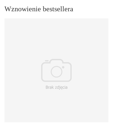
Wznowienie bestsellera