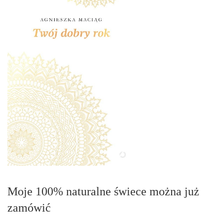
Moje 100% naturalne świece można już
zamówić