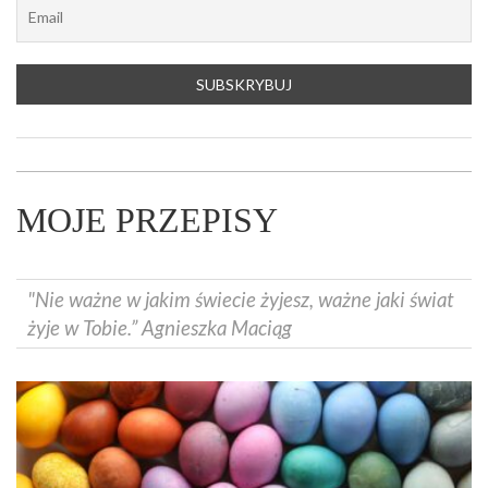
MOJE PRZEPISY
"Nie ważne w jakim świecie żyjesz, ważne jaki świat
żyje w Tobie.” Agnieszka Maciąg