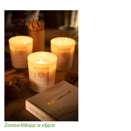
Zamów klikając w zdjęcie