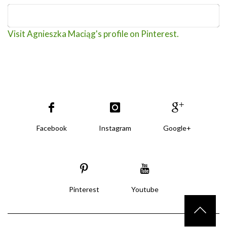
Visit Agnieszka Maciąg's profile on Pinterest.
Facebook
Instagram
Google+
Pinterest
Youtube