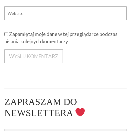
Zapamiętaj moje dane w tej przeglądarce podczas
pisania kolejnych komentarzy.
ZAPRASZAM DO
NEWSLETTERA