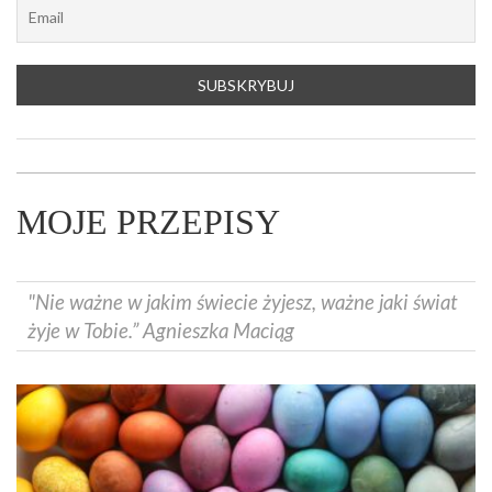
MOJE PRZEPISY
"Nie ważne w jakim świecie żyjesz, ważne jaki świat
żyje w Tobie.” Agnieszka Maciąg