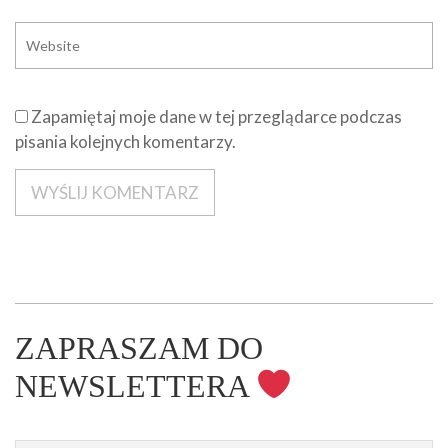
Zapamiętaj moje dane w tej przeglądarce podczas
pisania kolejnych komentarzy.
ZAPRASZAM DO
NEWSLETTERA