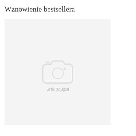
Wznowienie bestsellera