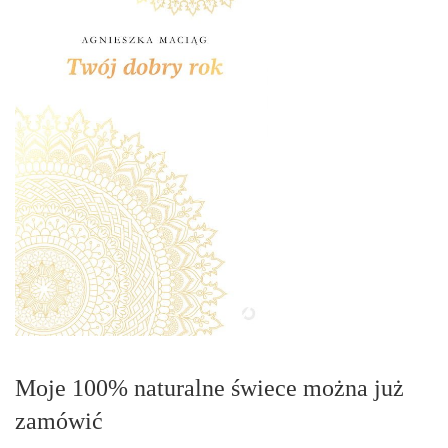
Moje 100% naturalne świece można już
zamówić