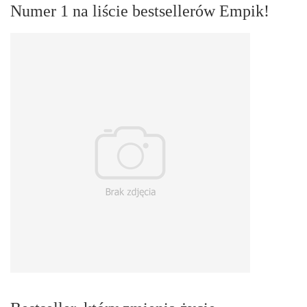
Numer 1 na liście bestsellerów Empik!