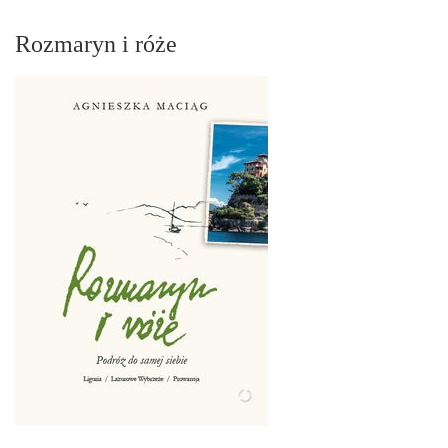
Rozmaryn i róże