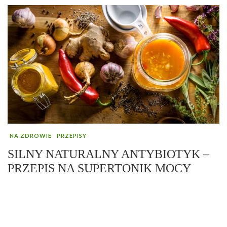
NA ZDROWIE
PRZEPISY
SILNY NATURALNY ANTYBIOTYK –
PRZEPIS NA SUPERTONIK MOCY