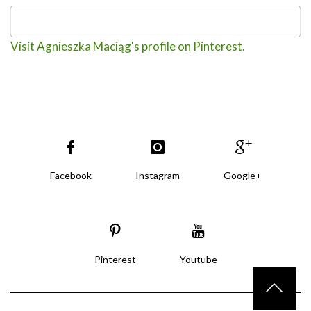
Visit Agnieszka Maciąg's profile on Pinterest.
Facebook
Instagram
Google+
Pinterest
Youtube