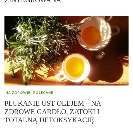
NA ZDROWIE
POLECANE
PŁUKANIE UST OLEJEM – NA
ZDROWE GARDŁO, ZATOKI I
TOTALNĄ DETOKSYKACJĘ.