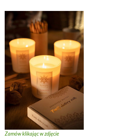
Zamów klikając w zdjęcie