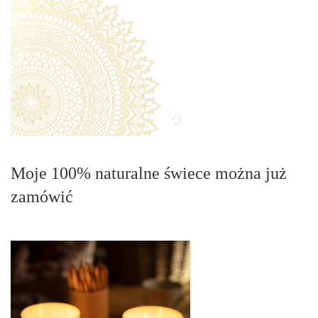
Moje 100% naturalne świece można już
zamówić