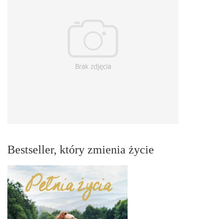
Bestseller, który zmienia życie