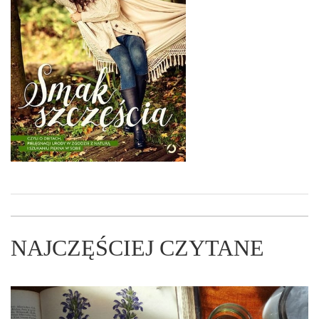
NAJCZĘŚCIEJ CZYTANE