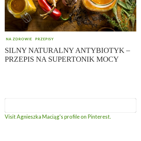
NA ZDROWIE
PRZEPISY
SILNY NATURALNY ANTYBIOTYK –
PRZEPIS NA SUPERTONIK MOCY
Visit Agnieszka Maciąg's profile on Pinterest.