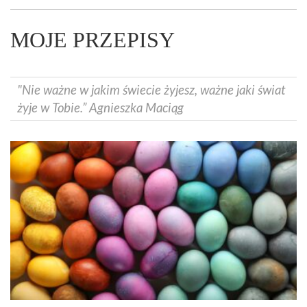
MOJE PRZEPISY
"Nie ważne w jakim świecie żyjesz, ważne jaki świat
żyje w Tobie.” Agnieszka Maciąg