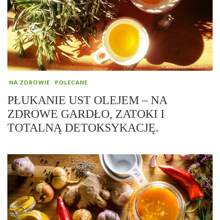
NA ZDROWIE
POLECANE
PŁUKANIE UST OLEJEM – NA
ZDROWE GARDŁO, ZATOKI I
TOTALNĄ DETOKSYKACJĘ.