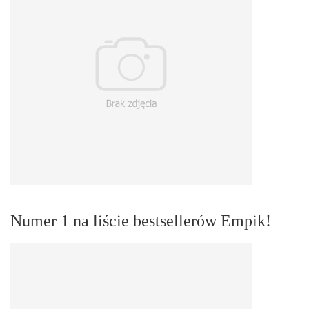
Numer 1 na liście bestsellerów Empik!