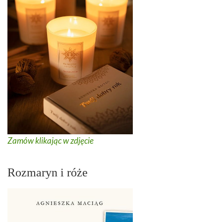
Zamów klikając w zdjęcie
Rozmaryn i róże