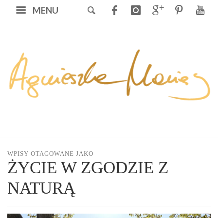
MENU
WPISY OTAGOWANE JAKO
ŻYCIE W ZGODZIE Z
NATURĄ