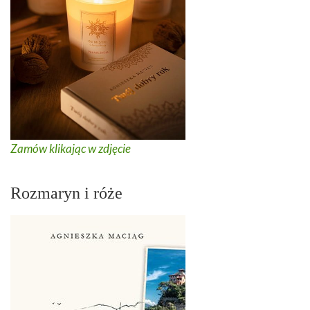
Zamów klikając w zdjęcie
Rozmaryn i róże