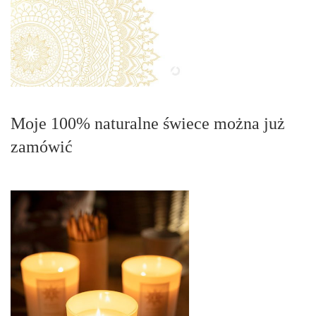
Moje 100% naturalne świece można już
zamówić