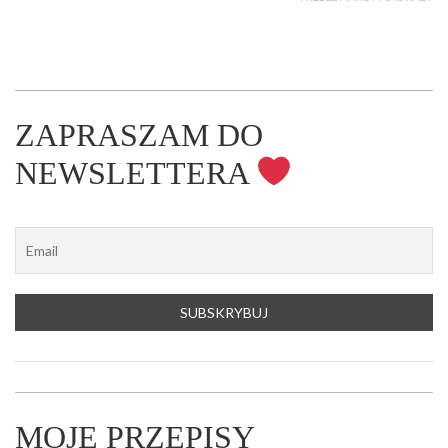
ZAPRASZAM DO
NEWSLETTERA
MOJE PRZEPISY