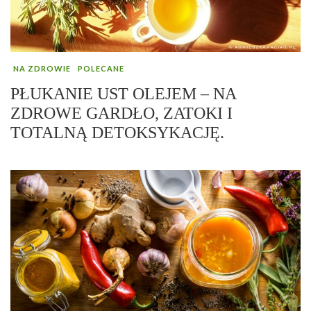
NA ZDROWIE
POLECANE
PŁUKANIE UST OLEJEM – NA
ZDROWE GARDŁO, ZATOKI I
TOTALNĄ DETOKSYKACJĘ.