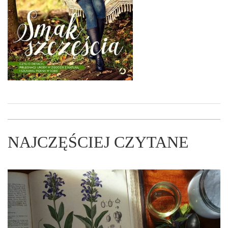
NAJCZĘŚCIEJ CZYTANE