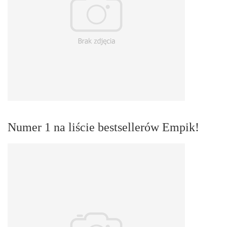
Numer 1 na liście bestsellerów Empik!