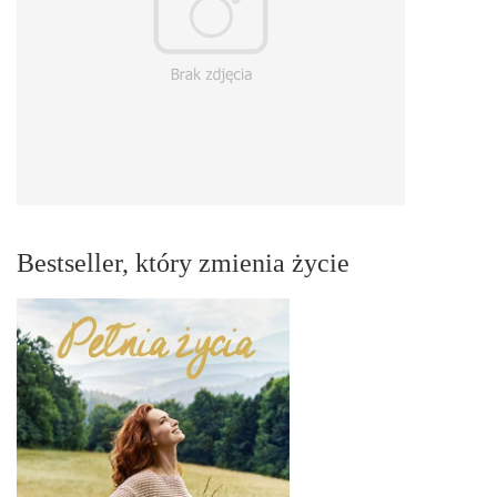
Bestseller, który zmienia życie