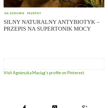
NA ZDROWIE
PRZEPISY
SILNY NATURALNY ANTYBIOTYK –
PRZEPIS NA SUPERTONIK MOCY
Visit Agnieszka Maciąg's profile on Pinterest.