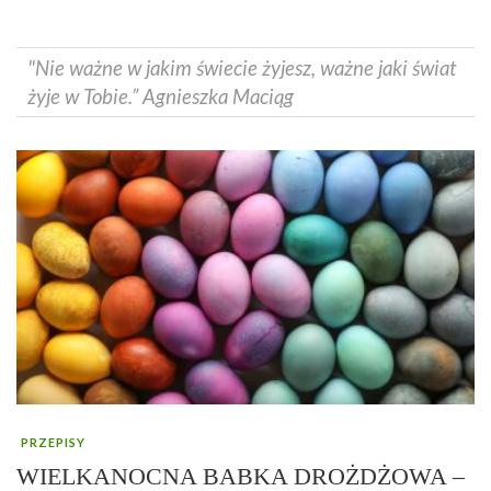
"Nie ważne w jakim świecie żyjesz, ważne jaki świat
żyje w Tobie.” Agnieszka Maciąg
PRZEPISY
WIELKANOCNA BABKA DROŻDŻOWA –