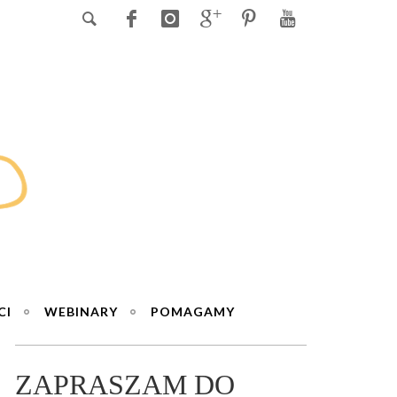
CI
WEBINARY
POMAGAMY
ZAPRASZAM DO