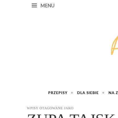
MENU
PRZEPISY
DLA SIEBIE
NA 
WPISY OTAGOWANE JAKO