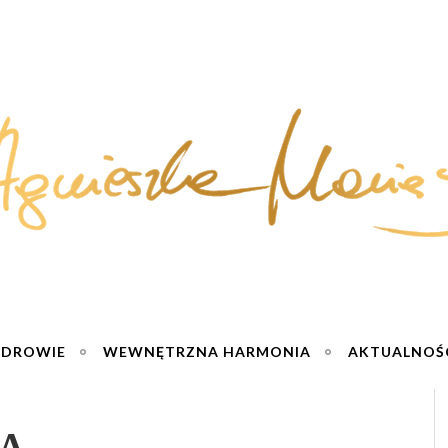
ZDROWIE
WEWNĘTRZNA HARMONIA
AKTUALNOŚ