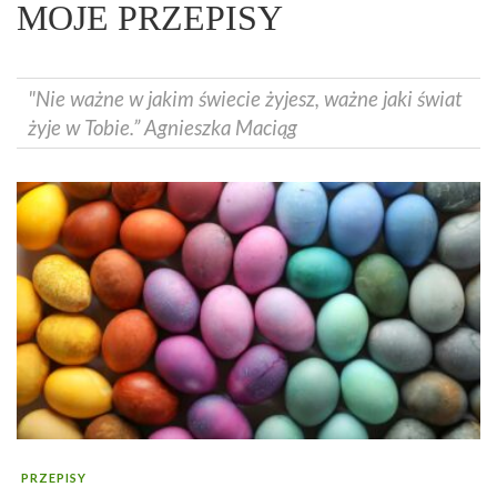
MOJE PRZEPISY
"Nie ważne w jakim świecie żyjesz, ważne jaki świat
żyje w Tobie.” Agnieszka Maciąg
PRZEPISY