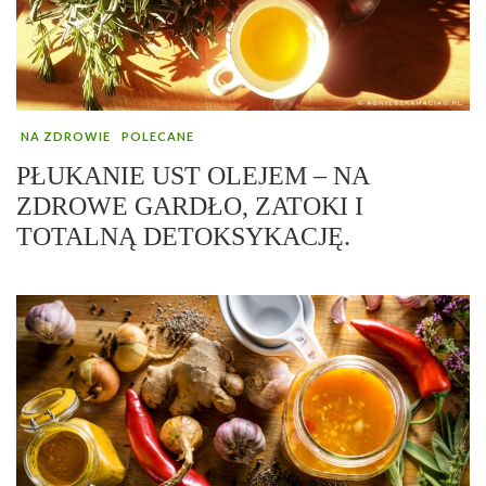
NA ZDROWIE
POLECANE
PŁUKANIE UST OLEJEM – NA
ZDROWE GARDŁO, ZATOKI I
TOTALNĄ DETOKSYKACJĘ.