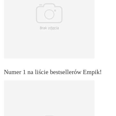
Numer 1 na liście bestsellerów Empik!