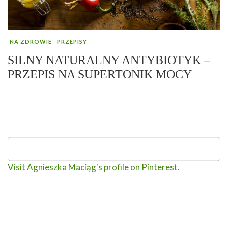
NA ZDROWIE
PRZEPISY
SILNY NATURALNY ANTYBIOTYK –
PRZEPIS NA SUPERTONIK MOCY
Visit Agnieszka Maciąg's profile on Pinterest.