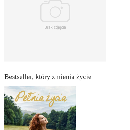
Bestseller, który zmienia życie