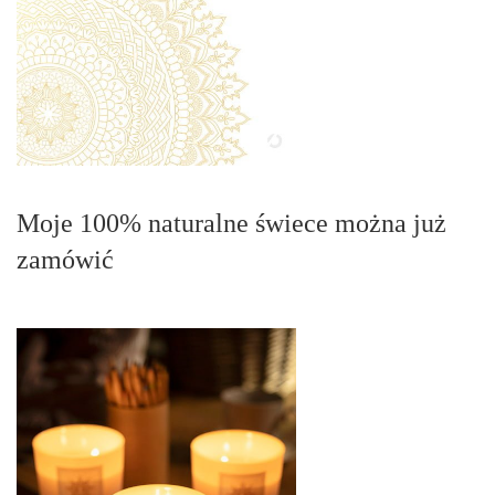
Moje 100% naturalne świece można już
zamówić