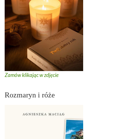
Zamów klikając w zdjęcie
Rozmaryn i róże