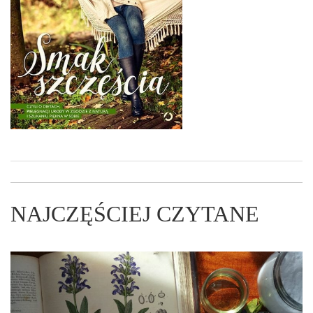
NAJCZĘŚCIEJ CZYTANE