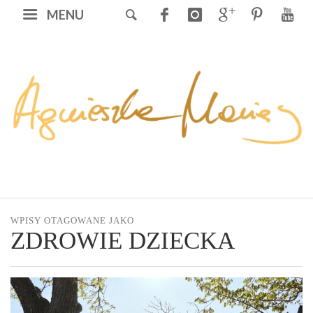
MENU
WPISY OTAGOWANE JAKO
ZDROWIE DZIECKA