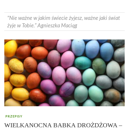
"Nie ważne w jakim świecie żyjesz, ważne jaki świat
żyje w Tobie.” Agnieszka Maciąg
PRZEPISY
WIELKANOCNA BABKA DROŻDŻOWA –