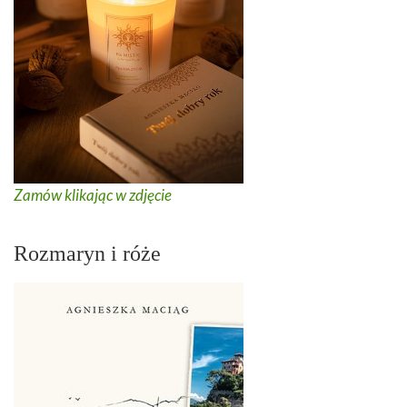
Zamów klikając w zdjęcie
Rozmaryn i róże