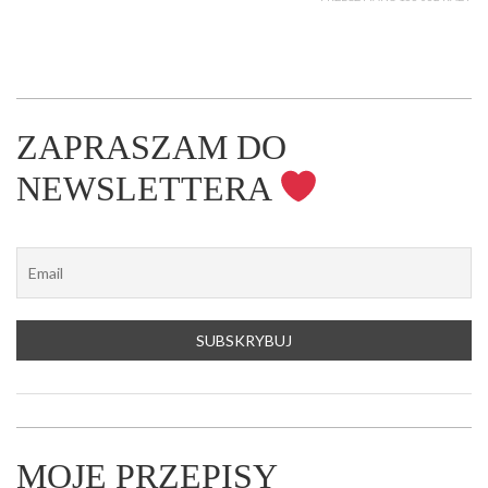
ZAPRASZAM DO
NEWSLETTERA
MOJE PRZEPISY