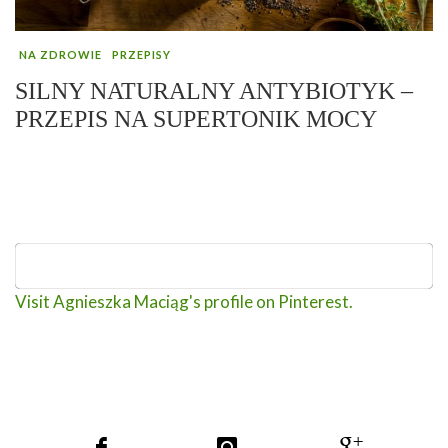
NA ZDROWIE
PRZEPISY
SILNY NATURALNY ANTYBIOTYK –
PRZEPIS NA SUPERTONIK MOCY
Visit Agnieszka Maciąg's profile on Pinterest.