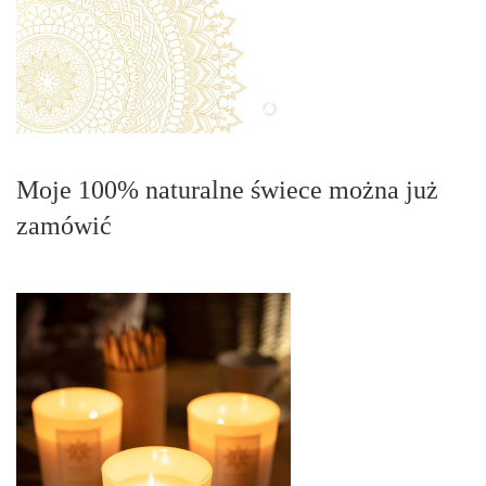
Moje 100% naturalne świece można już
zamówić