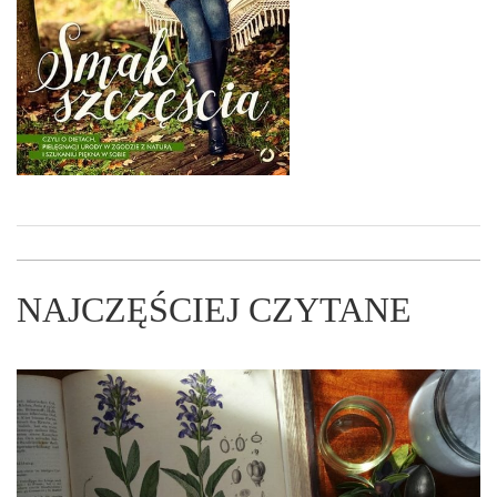
NAJCZĘŚCIEJ CZYTANE