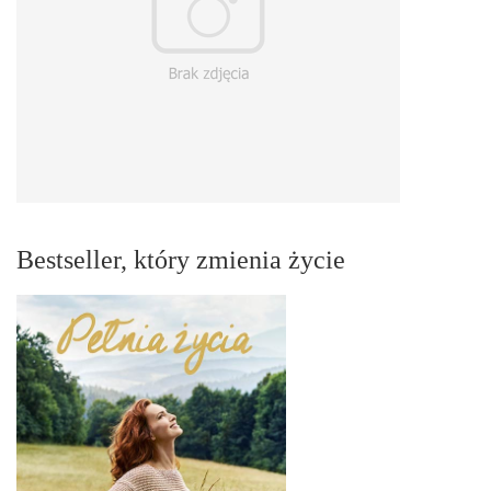
Bestseller, który zmienia życie