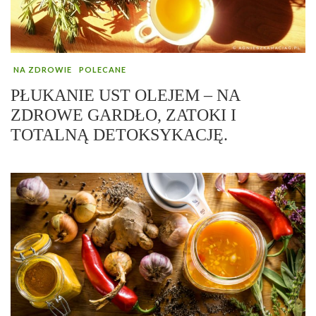
NA ZDROWIE
POLECANE
PŁUKANIE UST OLEJEM – NA
ZDROWE GARDŁO, ZATOKI I
TOTALNĄ DETOKSYKACJĘ.