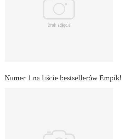
Numer 1 na liście bestsellerów Empik!