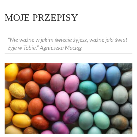
MOJE PRZEPISY
"Nie ważne w jakim świecie żyjesz, ważne jaki świat
żyje w Tobie.” Agnieszka Maciąg