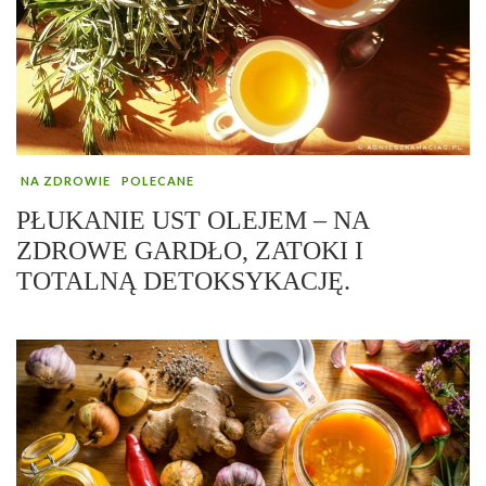
NA ZDROWIE
POLECANE
PŁUKANIE UST OLEJEM – NA
ZDROWE GARDŁO, ZATOKI I
TOTALNĄ DETOKSYKACJĘ.