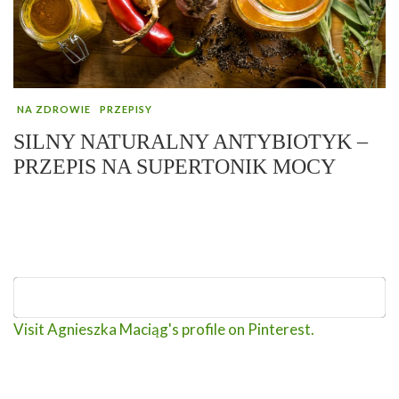
NA ZDROWIE
PRZEPISY
SILNY NATURALNY ANTYBIOTYK –
PRZEPIS NA SUPERTONIK MOCY
Visit Agnieszka Maciąg's profile on Pinterest.