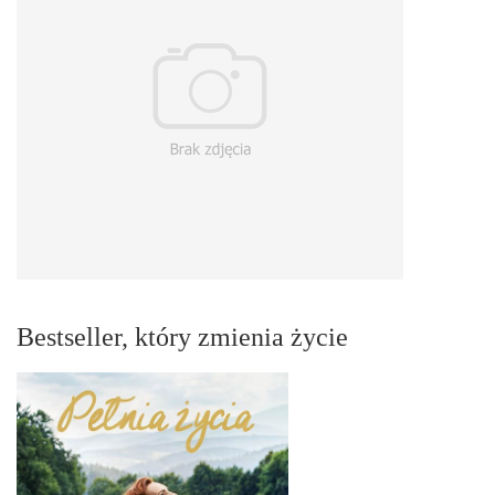
Bestseller, który zmienia życie