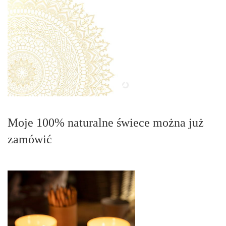
Moje 100% naturalne świece można już
zamówić