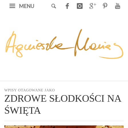
MENU
WPISY OTAGOWANE JAKO
ZDROWE SŁODKOŚCI NA
ŚWIĘTA