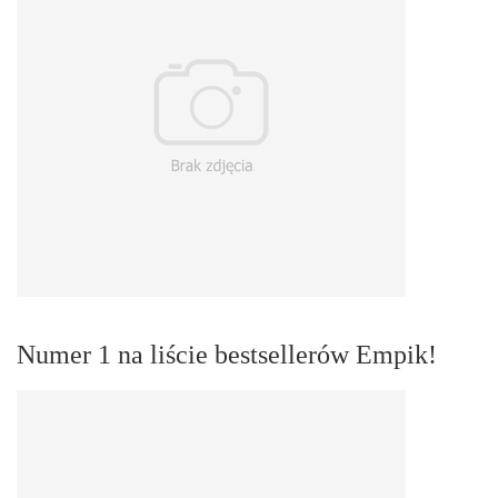
Numer 1 na liście bestsellerów Empik!