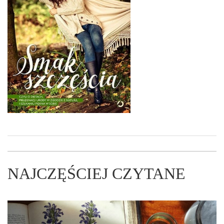
NAJCZĘŚCIEJ CZYTANE