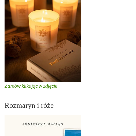
Zamów klikając w zdjęcie
Rozmaryn i róże