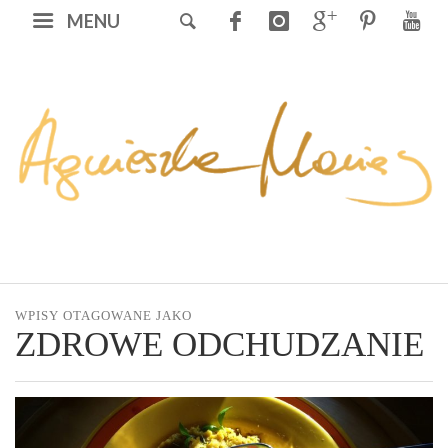
MENU
WPISY OTAGOWANE JAKO
ZDROWE ODCHUDZANIE