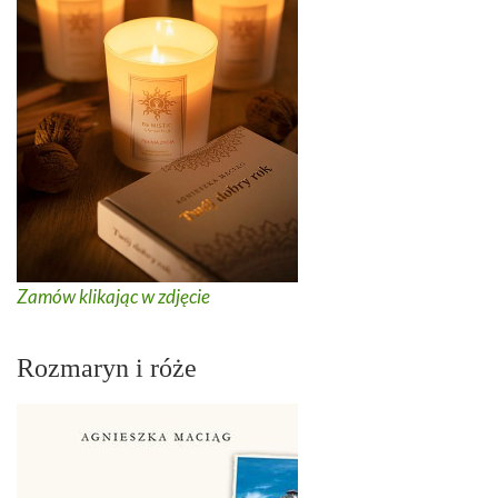
Zamów klikając w zdjęcie
Rozmaryn i róże