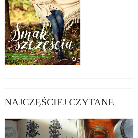
NAJCZĘŚCIEJ CZYTANE