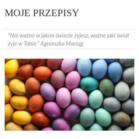
MOJE PRZEPISY
"Nie ważne w jakim świecie żyjesz, ważne jaki świat
żyje w Tobie.” Agnieszka Maciąg