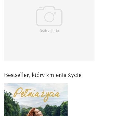
Bestseller, który zmienia życie