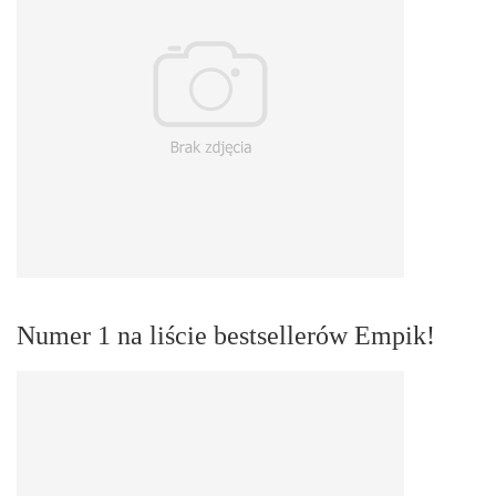
Numer 1 na liście bestsellerów Empik!