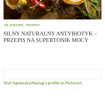
NA ZDROWIE
PRZEPISY
SILNY NATURALNY ANTYBIOTYK –
PRZEPIS NA SUPERTONIK MOCY
Visit Agnieszka Maciąg's profile on Pinterest.