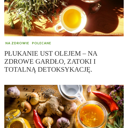
NA ZDROWIE
POLECANE
PŁUKANIE UST OLEJEM – NA
ZDROWE GARDŁO, ZATOKI I
TOTALNĄ DETOKSYKACJĘ.