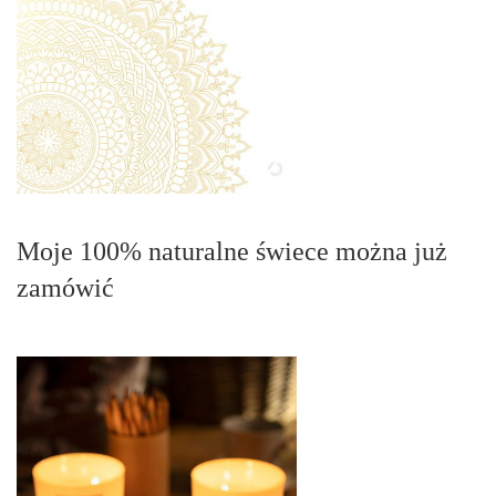
Moje 100% naturalne świece można już
zamówić