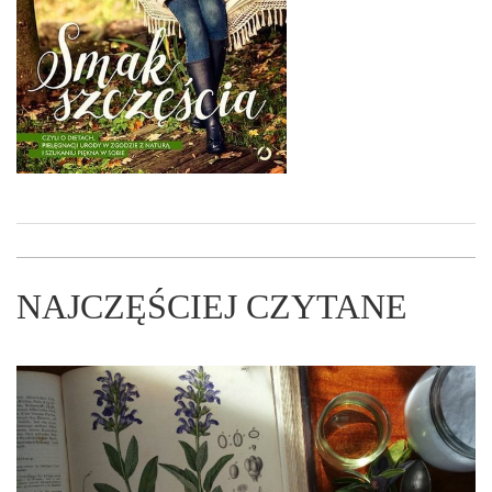
NAJCZĘŚCIEJ CZYTANE