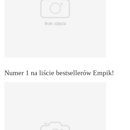
Numer 1 na liście bestsellerów Empik!