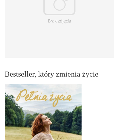
Bestseller, który zmienia życie