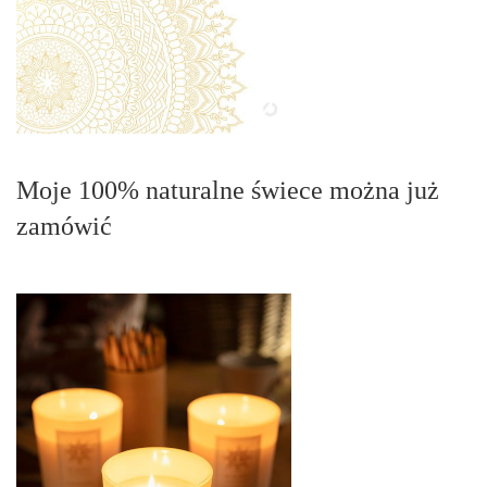
Moje 100% naturalne świece można już
zamówić