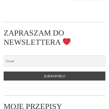
ZAPRASZAM DO
NEWSLETTERA
MOJE PRZEPISY