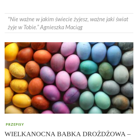
"Nie ważne w jakim świecie żyjesz, ważne jaki świat
żyje w Tobie.” Agnieszka Maciąg
PRZEPISY
WIELKANOCNA BABKA DROŻDŻOWA –