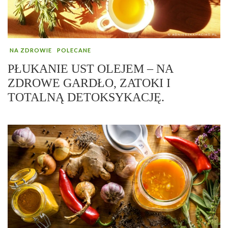
NA ZDROWIE
POLECANE
PŁUKANIE UST OLEJEM – NA
ZDROWE GARDŁO, ZATOKI I
TOTALNĄ DETOKSYKACJĘ.