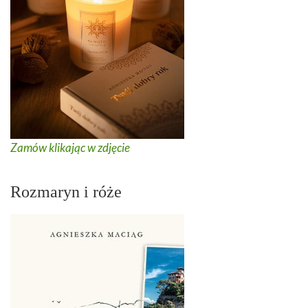
Zamów klikając w zdjęcie
Rozmaryn i róże