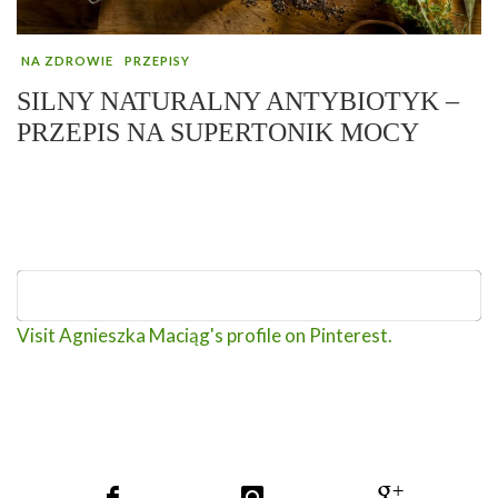
NA ZDROWIE
PRZEPISY
SILNY NATURALNY ANTYBIOTYK –
PRZEPIS NA SUPERTONIK MOCY
Visit Agnieszka Maciąg's profile on Pinterest.