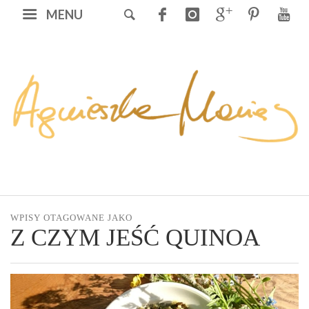
MENU
WPISY OTAGOWANE JAKO
Z CZYM JEŚĆ QUINOA