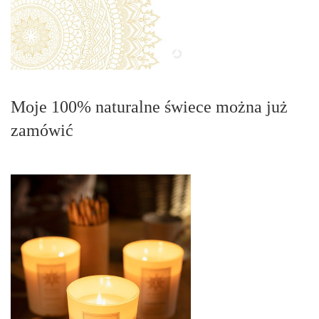
Moje 100% naturalne świece można już
zamówić