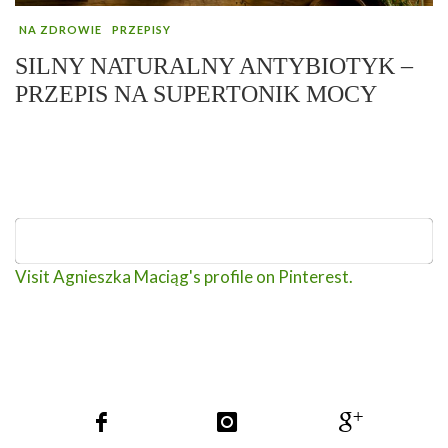
NA ZDROWIE
PRZEPISY
SILNY NATURALNY ANTYBIOTYK –
PRZEPIS NA SUPERTONIK MOCY
Visit Agnieszka Maciąg's profile on Pinterest.