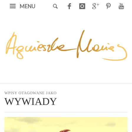
MENU
WPISY OTAGOWANE JAKO
WYWIADY