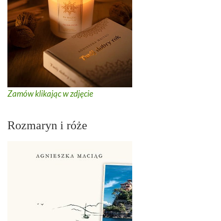
Zamów klikając w zdjęcie
Rozmaryn i róże