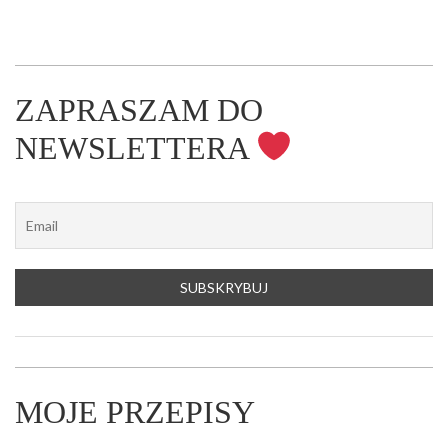
ZAPRASZAM DO
NEWSLETTERA
MOJE PRZEPISY