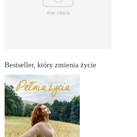
Bestseller, który zmienia życie