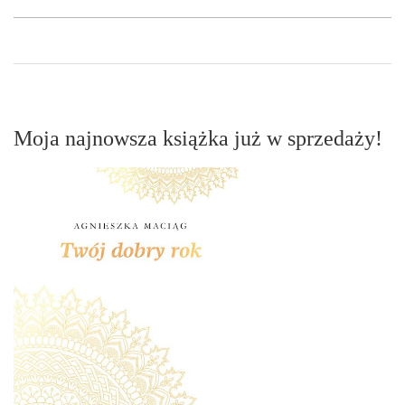
Moja najnowsza książka już w sprzedaży!