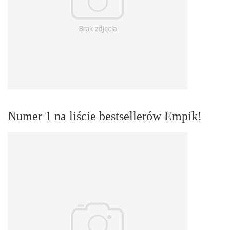
Numer 1 na liście bestsellerów Empik!