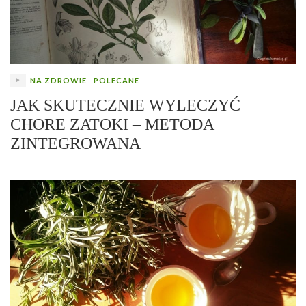
NA ZDROWIE
POLECANE
JAK SKUTECZNIE WYLECZYĆ
CHORE ZATOKI – METODA
ZINTEGROWANA