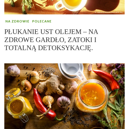
NA ZDROWIE
POLECANE
PŁUKANIE UST OLEJEM – NA
ZDROWE GARDŁO, ZATOKI I
TOTALNĄ DETOKSYKACJĘ.