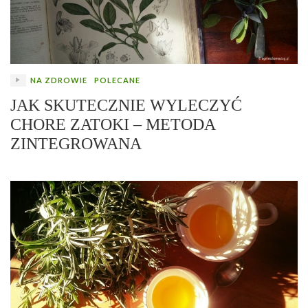
NA ZDROWIE
POLECANE
JAK SKUTECZNIE WYLECZYĆ
CHORE ZATOKI – METODA
ZINTEGROWANA