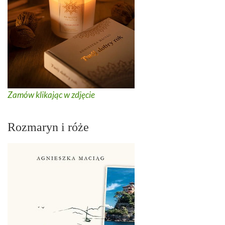
Zamów klikając w zdjęcie
Rozmaryn i róże