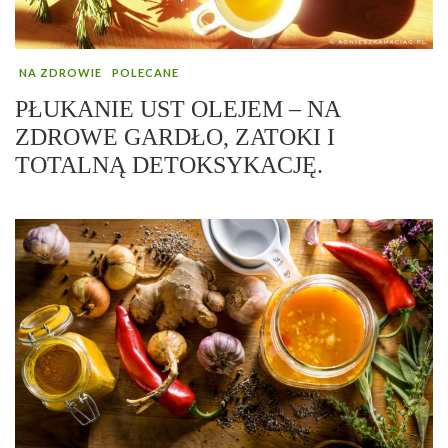
NA ZDROWIE
POLECANE
PŁUKANIE UST OLEJEM – NA
ZDROWE GARDŁO, ZATOKI I
TOTALNĄ DETOKSYKACJĘ.