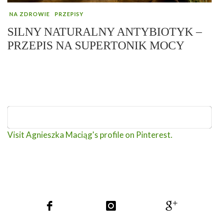
NA ZDROWIE
PRZEPISY
SILNY NATURALNY ANTYBIOTYK –
PRZEPIS NA SUPERTONIK MOCY
Visit Agnieszka Maciąg's profile on Pinterest.