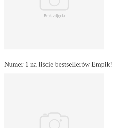
Numer 1 na liście bestsellerów Empik!