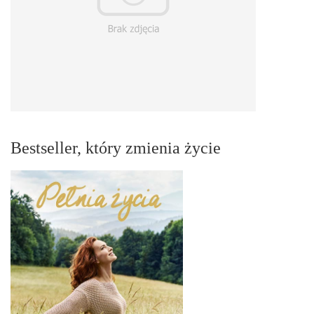
Bestseller, który zmienia życie