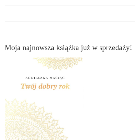
Moja najnowsza książka już w sprzedaży!