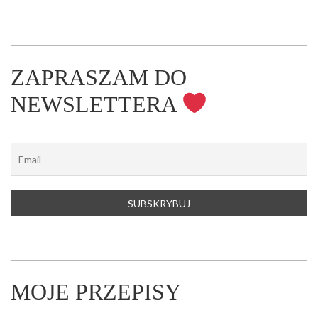
ZAPRASZAM DO
NEWSLETTERA
MOJE PRZEPISY