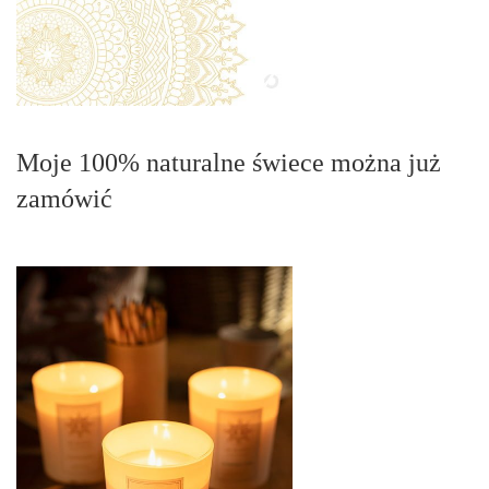
Moje 100% naturalne świece można już
zamówić