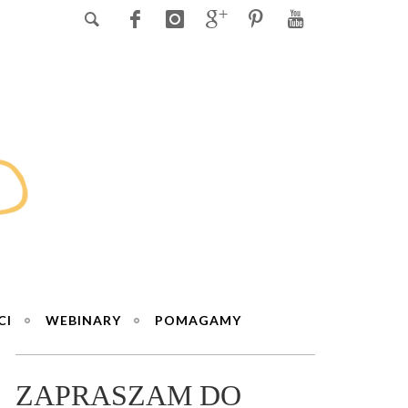
CI
WEBINARY
POMAGAMY
ZAPRASZAM DO