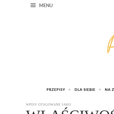
MENU
PRZEPISY
DLA SIEBIE
NA 
WPISY OTAGOWANE JAKO