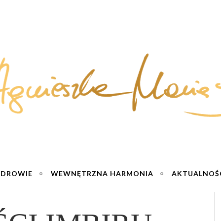
ZDROWIE
WEWNĘTRZNA HARMONIA
AKTUALNOŚ