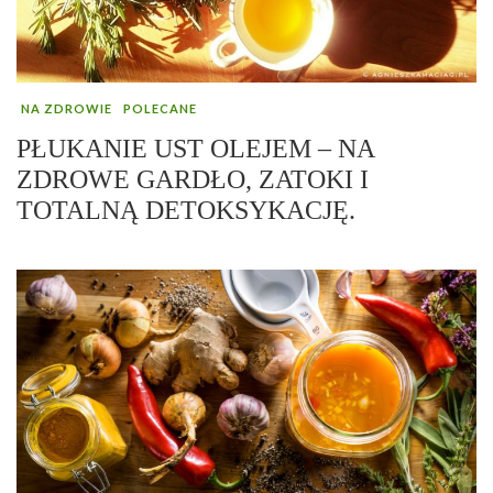
NA ZDROWIE
POLECANE
PŁUKANIE UST OLEJEM – NA
ZDROWE GARDŁO, ZATOKI I
TOTALNĄ DETOKSYKACJĘ.