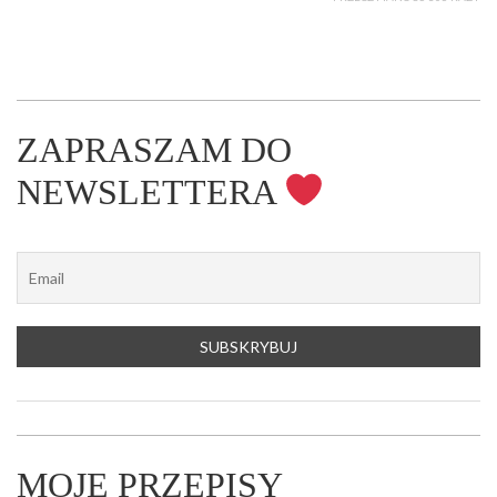
ZAPRASZAM DO
NEWSLETTERA
MOJE PRZEPISY