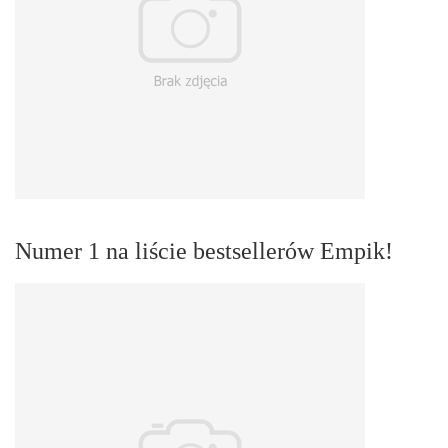
Numer 1 na liście bestsellerów Empik!