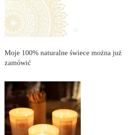
Moje 100% naturalne świece można już
zamówić