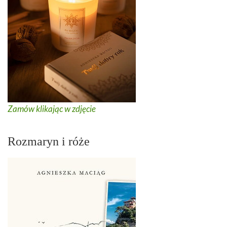
Zamów klikając w zdjęcie
Rozmaryn i róże