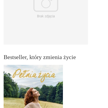
Bestseller, który zmienia życie