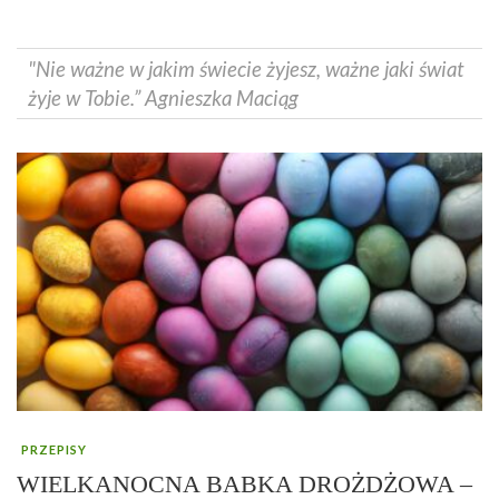
"Nie ważne w jakim świecie żyjesz, ważne jaki świat
żyje w Tobie.” Agnieszka Maciąg
PRZEPISY
WIELKANOCNA BABKA DROŻDŻOWA –