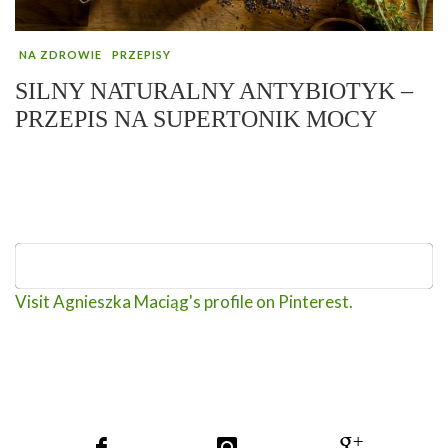
NA ZDROWIE
PRZEPISY
SILNY NATURALNY ANTYBIOTYK –
PRZEPIS NA SUPERTONIK MOCY
Visit Agnieszka Maciąg's profile on Pinterest.