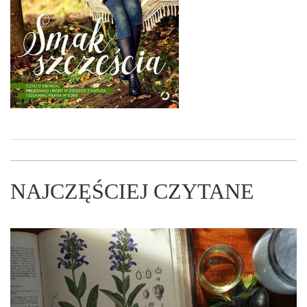
NAJCZĘŚCIEJ CZYTANE