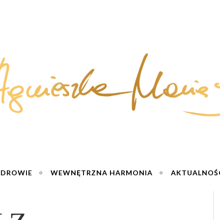
ZDROWIE
WEWNĘTRZNA HARMONIA
AKTUALNOŚ