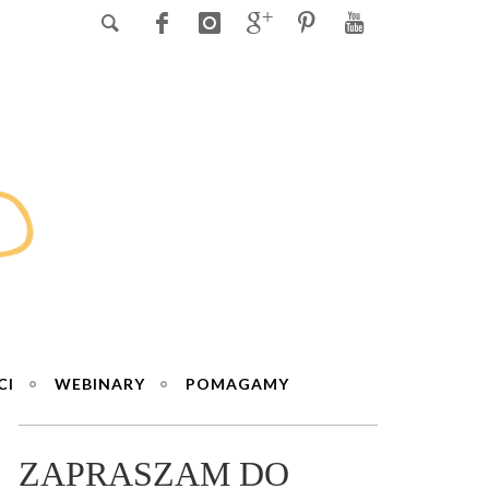
CI
WEBINARY
POMAGAMY
ZAPRASZAM DO