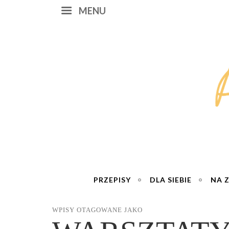
MENU
PRZEPISY
DLA SIEBIE
NA 
WPISY OTAGOWANE JAKO