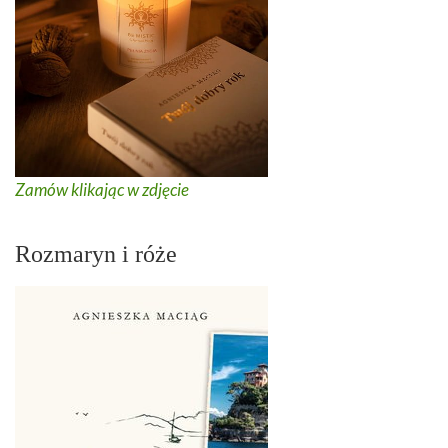
Zamów klikając w zdjęcie
Rozmaryn i róże