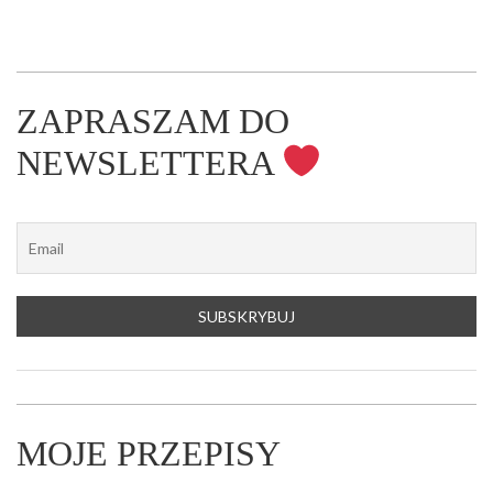
ZAPRASZAM DO
NEWSLETTERA
MOJE PRZEPISY