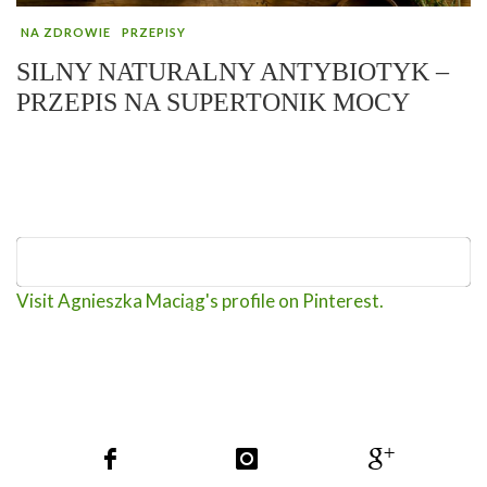
NA ZDROWIE
PRZEPISY
SILNY NATURALNY ANTYBIOTYK –
PRZEPIS NA SUPERTONIK MOCY
Visit Agnieszka Maciąg's profile on Pinterest.