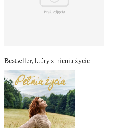
Bestseller, który zmienia życie