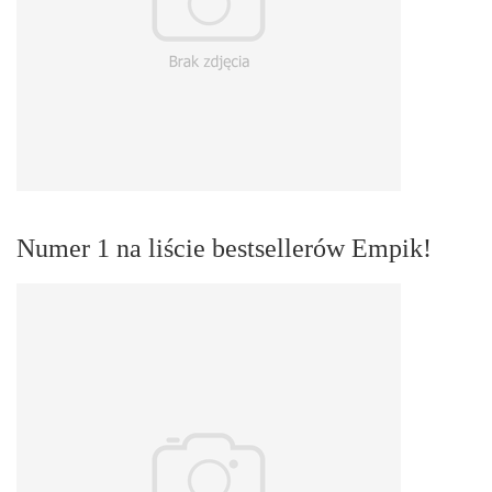
Numer 1 na liście bestsellerów Empik!