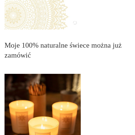
Moje 100% naturalne świece można już
zamówić