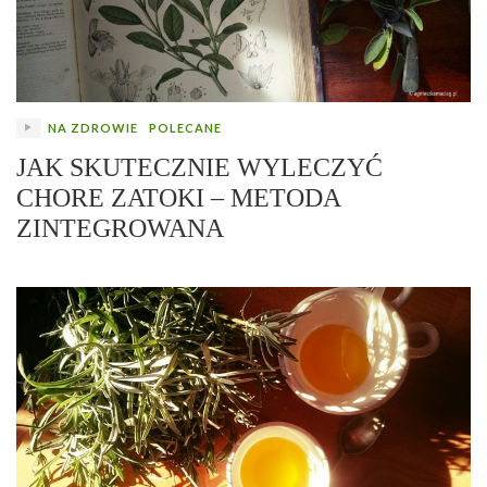
NA ZDROWIE
POLECANE
JAK SKUTECZNIE WYLECZYĆ
CHORE ZATOKI – METODA
ZINTEGROWANA