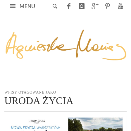
MENU
WPISY OTAGOWANE JAKO
URODA ŻYCIA