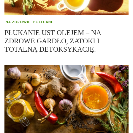
NA ZDROWIE
POLECANE
PŁUKANIE UST OLEJEM – NA
ZDROWE GARDŁO, ZATOKI I
TOTALNĄ DETOKSYKACJĘ.