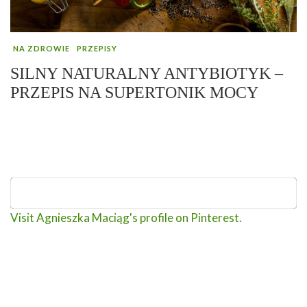
NA ZDROWIE
PRZEPISY
SILNY NATURALNY ANTYBIOTYK –
PRZEPIS NA SUPERTONIK MOCY
Visit Agnieszka Maciąg's profile on Pinterest.