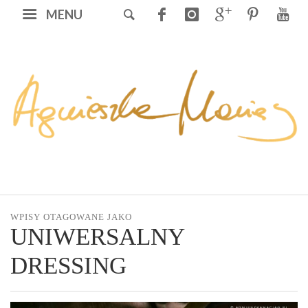
MENU
WPISY OTAGOWANE JAKO
UNIWERSALNY
DRESSING