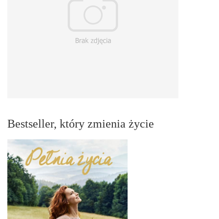
Bestseller, który zmienia życie