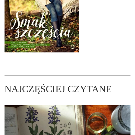
NAJCZĘŚCIEJ CZYTANE