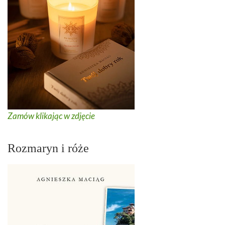
Zamów klikając w zdjęcie
Rozmaryn i róże