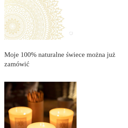
Moje 100% naturalne świece można już
zamówić