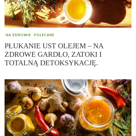
NA ZDROWIE
POLECANE
PŁUKANIE UST OLEJEM – NA
ZDROWE GARDŁO, ZATOKI I
TOTALNĄ DETOKSYKACJĘ.