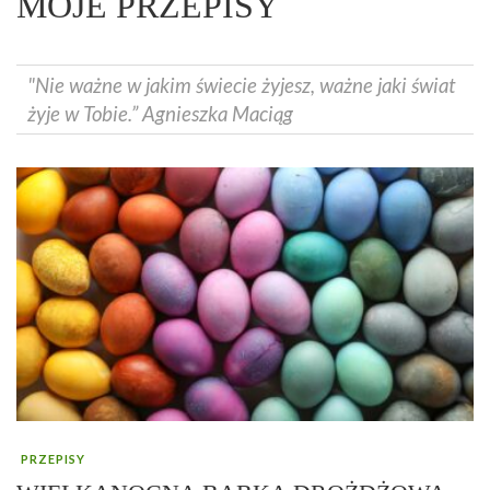
MOJE PRZEPISY
"Nie ważne w jakim świecie żyjesz, ważne jaki świat
żyje w Tobie.” Agnieszka Maciąg
PRZEPISY