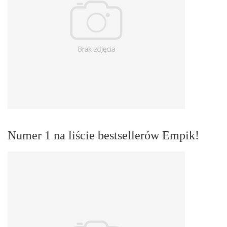
Numer 1 na liście bestsellerów Empik!