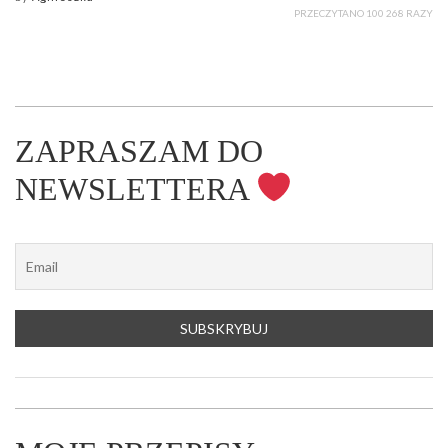
PRZECZYTANO 100 268 RAZY
ZAPRASZAM DO
NEWSLETTERA