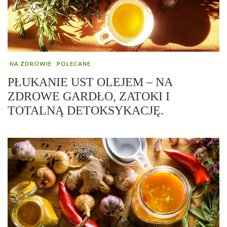
NA ZDROWIE
POLECANE
PŁUKANIE UST OLEJEM – NA
ZDROWE GARDŁO, ZATOKI I
TOTALNĄ DETOKSYKACJĘ.