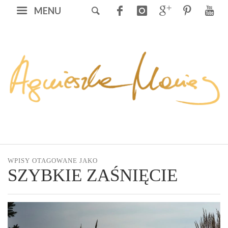
MENU
WPISY OTAGOWANE JAKO
SZYBKIE ZAŚNIĘCIE