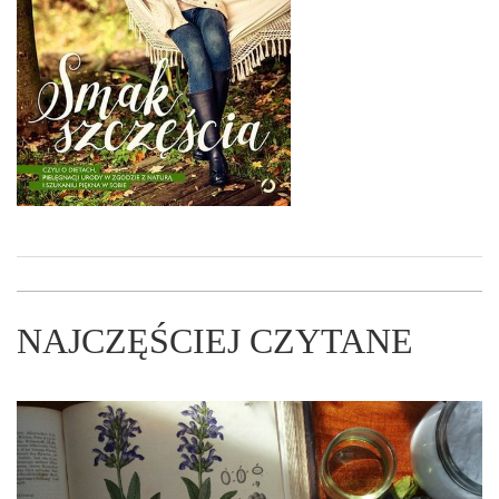
NAJCZĘŚCIEJ CZYTANE