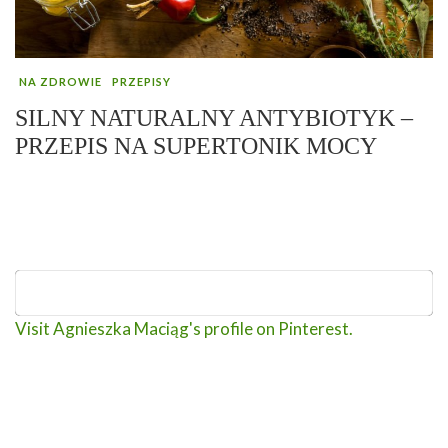
NA ZDROWIE
PRZEPISY
SILNY NATURALNY ANTYBIOTYK –
PRZEPIS NA SUPERTONIK MOCY
Visit Agnieszka Maciąg's profile on Pinterest.