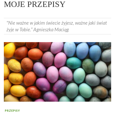
MOJE PRZEPISY
"Nie ważne w jakim świecie żyjesz, ważne jaki świat
żyje w Tobie.” Agnieszka Maciąg
PRZEPISY