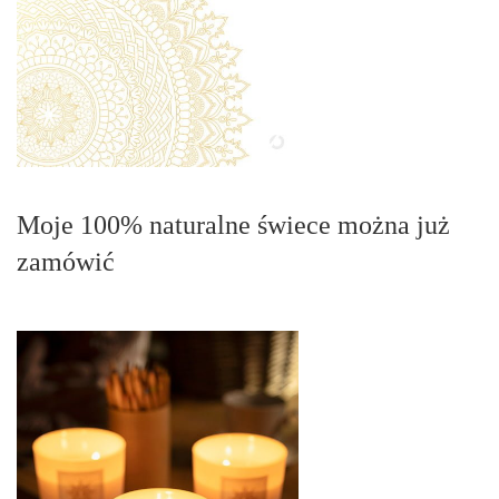
Moje 100% naturalne świece można już
zamówić