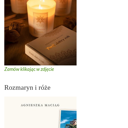
Zamów klikając w zdjęcie
Rozmaryn i róże