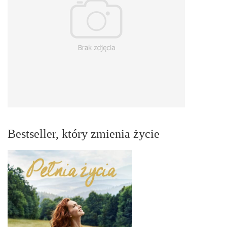
Bestseller, który zmienia życie