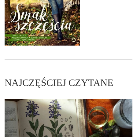
NAJCZĘŚCIEJ CZYTANE