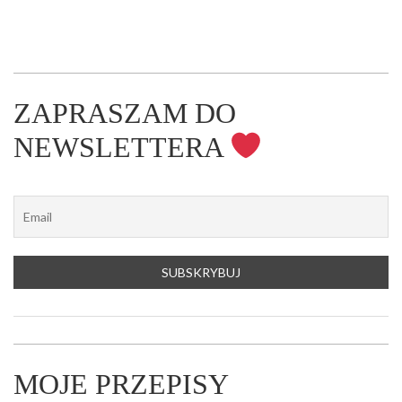
ZAPRASZAM DO
NEWSLETTERA
MOJE PRZEPISY