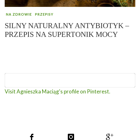
NA ZDROWIE
PRZEPISY
SILNY NATURALNY ANTYBIOTYK –
PRZEPIS NA SUPERTONIK MOCY
Visit Agnieszka Maciąg's profile on Pinterest.