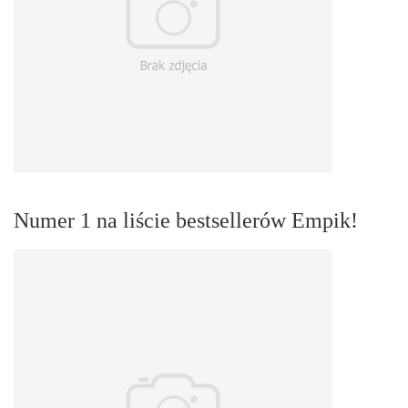
Numer 1 na liście bestsellerów Empik!