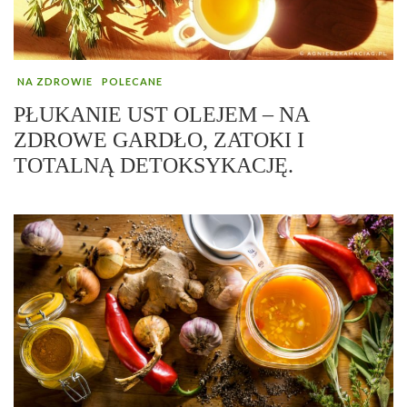
NA ZDROWIE
POLECANE
PŁUKANIE UST OLEJEM – NA
ZDROWE GARDŁO, ZATOKI I
TOTALNĄ DETOKSYKACJĘ.