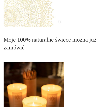
Moje 100% naturalne świece można już
zamówić