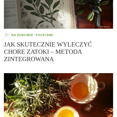
NA ZDROWIE
POLECANE
JAK SKUTECZNIE WYLECZYĆ
CHORE ZATOKI – METODA
ZINTEGROWANA