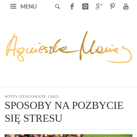
MENU
WPISY OTAGOWANE JAKO
SPOSOBY NA POZBYCIE
SIĘ STRESU