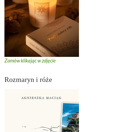
Zamów klikając w zdjęcie
Rozmaryn i róże