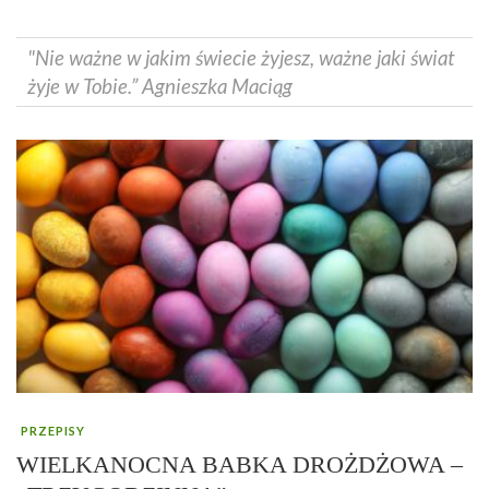
"Nie ważne w jakim świecie żyjesz, ważne jaki świat
żyje w Tobie.” Agnieszka Maciąg
PRZEPISY
WIELKANOCNA BABKA DROŻDŻOWA –