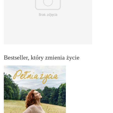
Bestseller, który zmienia życie