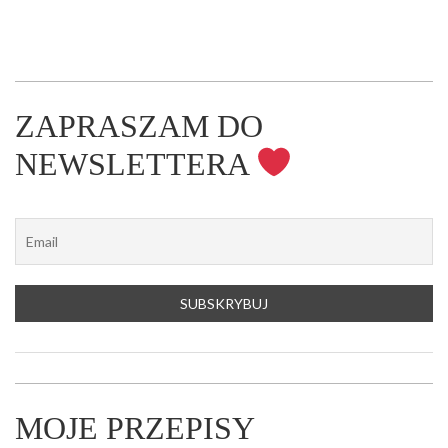
ZAPRASZAM DO
NEWSLETTERA
MOJE PRZEPISY