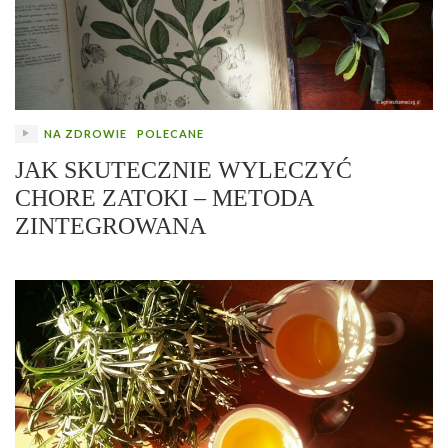
NA ZDROWIE
POLECANE
JAK SKUTECZNIE WYLECZYĆ
CHORE ZATOKI – METODA
ZINTEGROWANA