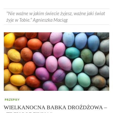
"Nie ważne w jakim świecie żyjesz, ważne jaki świat
żyje w Tobie.” Agnieszka Maciąg
PRZEPISY
WIELKANOCNA BABKA DROŻDŻOWA –