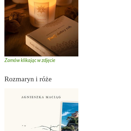
Zamów klikając w zdjęcie
Rozmaryn i róże