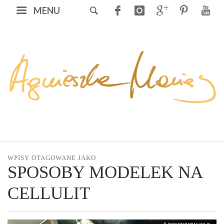
MENU
WPISY OTAGOWANE JAKO
SPOSOBY MODELEK NA
CELLULIT