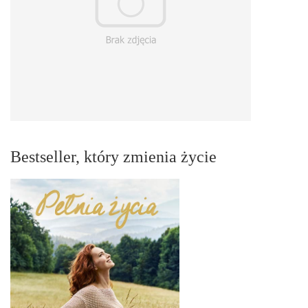
Bestseller, który zmienia życie