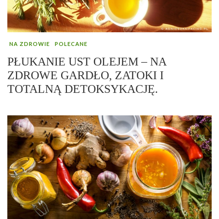
NA ZDROWIE
POLECANE
PŁUKANIE UST OLEJEM – NA
ZDROWE GARDŁO, ZATOKI I
TOTALNĄ DETOKSYKACJĘ.