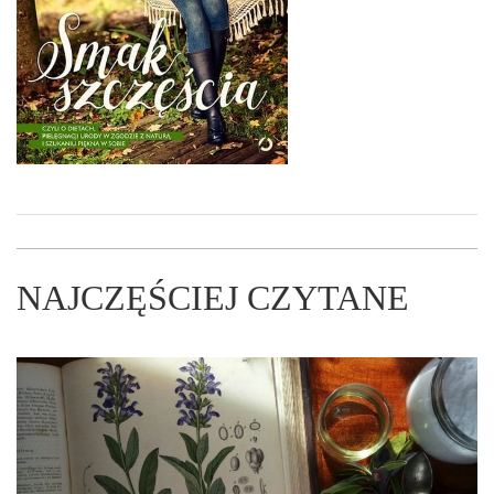
NAJCZĘŚCIEJ CZYTANE