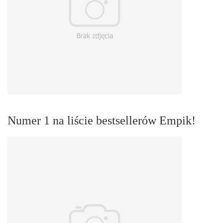
Numer 1 na liście bestsellerów Empik!