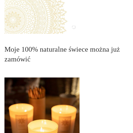
Moje 100% naturalne świece można już
zamówić