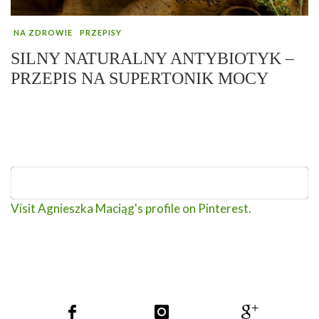
NA ZDROWIE
PRZEPISY
SILNY NATURALNY ANTYBIOTYK –
PRZEPIS NA SUPERTONIK MOCY
Visit Agnieszka Maciąg's profile on Pinterest.