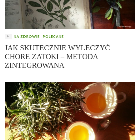
NA ZDROWIE
POLECANE
JAK SKUTECZNIE WYLECZYĆ
CHORE ZATOKI – METODA
ZINTEGROWANA