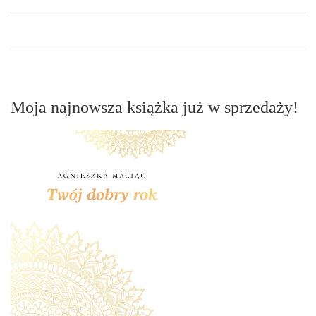
Moja najnowsza książka już w sprzedaży!