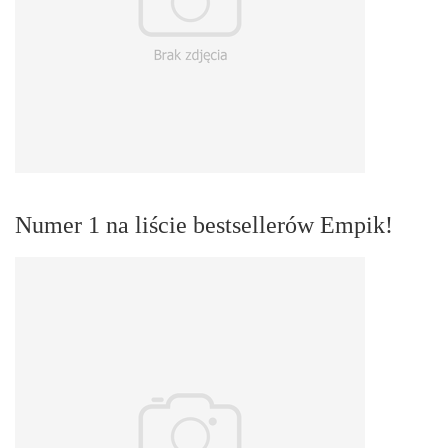
Numer 1 na liście bestsellerów Empik!