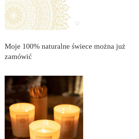
Moje 100% naturalne świece można już
zamówić