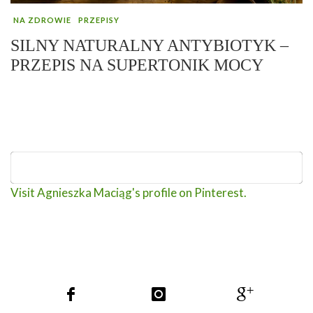
NA ZDROWIE
PRZEPISY
SILNY NATURALNY ANTYBIOTYK –
PRZEPIS NA SUPERTONIK MOCY
Visit Agnieszka Maciąg's profile on Pinterest.