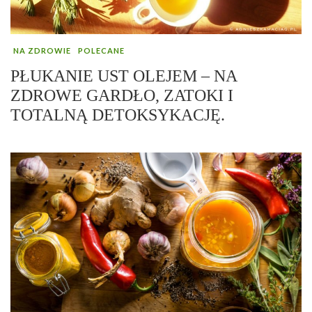
NA ZDROWIE
POLECANE
PŁUKANIE UST OLEJEM – NA
ZDROWE GARDŁO, ZATOKI I
TOTALNĄ DETOKSYKACJĘ.