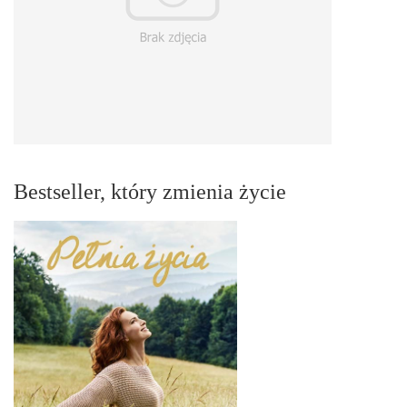
Bestseller, który zmienia życie