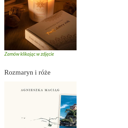
Zamów klikając w zdjęcie
Rozmaryn i róże