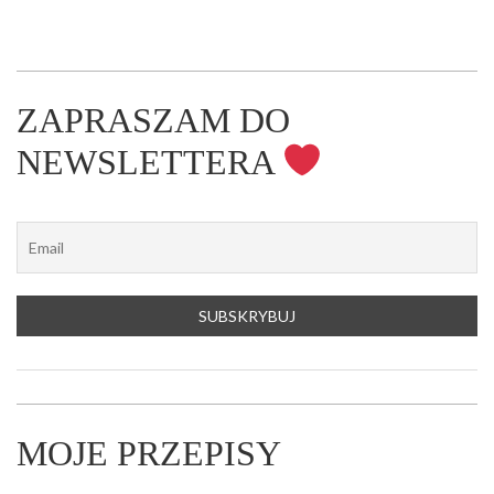
ZAPRASZAM DO
NEWSLETTERA
MOJE PRZEPISY