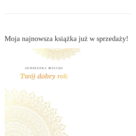
Moja najnowsza książka już w sprzedaży!