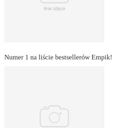
Numer 1 na liście bestsellerów Empik!