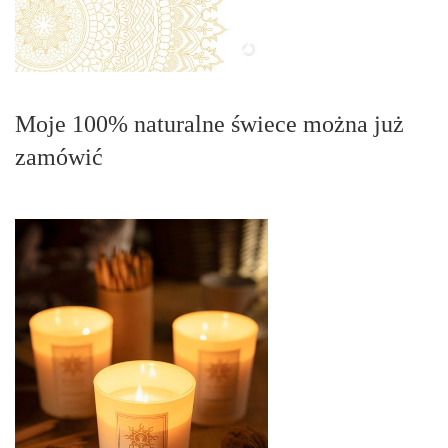
Moje 100% naturalne świece można już
zamówić