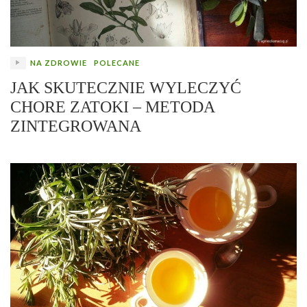
NA ZDROWIE
POLECANE
JAK SKUTECZNIE WYLECZYĆ
CHORE ZATOKI – METODA
ZINTEGROWANA