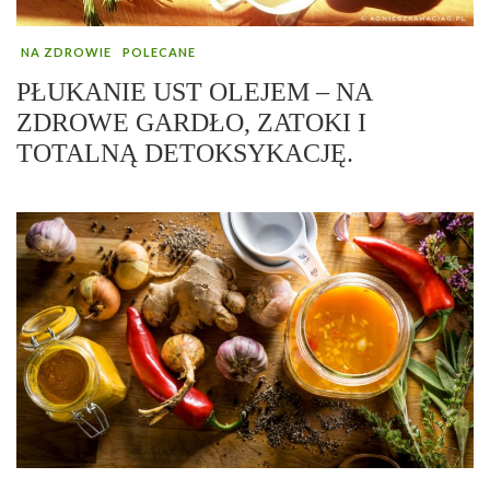
NA ZDROWIE
POLECANE
PŁUKANIE UST OLEJEM – NA
ZDROWE GARDŁO, ZATOKI I
TOTALNĄ DETOKSYKACJĘ.