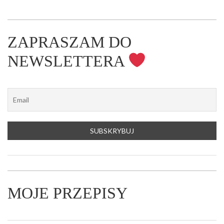
ZAPRASZAM DO
NEWSLETTERA
MOJE PRZEPISY