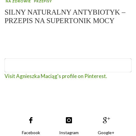
NA ZDROWIE
PRZEPISY
SILNY NATURALNY ANTYBIOTYK –
PRZEPIS NA SUPERTONIK MOCY
Visit Agnieszka Maciąg's profile on Pinterest.
Facebook
Instagram
Google+