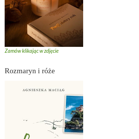
Zamów klikając w zdjęcie
Rozmaryn i róże