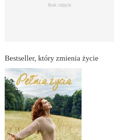
Bestseller, który zmienia życie