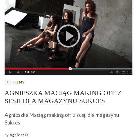
FILMY
AGNIESZKA MACIĄG MAKING OFF Z
SESJI DLA MAGAZYNU SUKCES
Agnieszka Maciąg making off z sesji dla magazynu
Sukces
by
Agnieszka