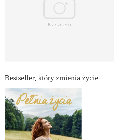
Bestseller, który zmienia życie