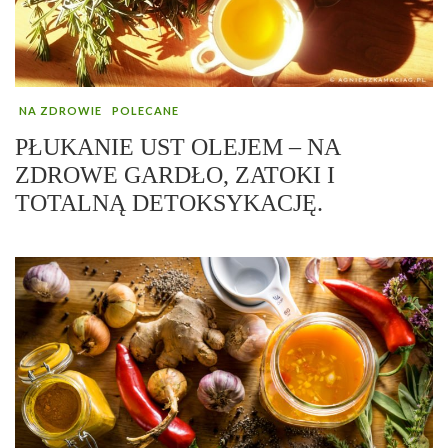
NA ZDROWIE
POLECANE
PŁUKANIE UST OLEJEM – NA
ZDROWE GARDŁO, ZATOKI I
TOTALNĄ DETOKSYKACJĘ.