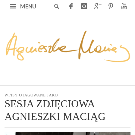
MENU
WPISY OTAGOWANE JAKO
SESJA ZDJĘCIOWA
AGNIESZKI MACIĄG