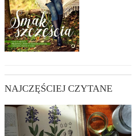
NAJCZĘŚCIEJ CZYTANE