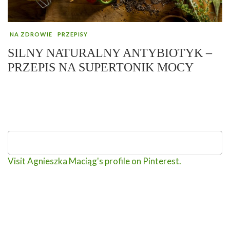
NA ZDROWIE
PRZEPISY
SILNY NATURALNY ANTYBIOTYK –
PRZEPIS NA SUPERTONIK MOCY
Visit Agnieszka Maciąg's profile on Pinterest.