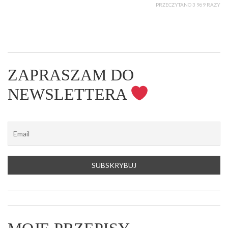
PRZECZYTANO 3 969 RAZY
ZAPRASZAM DO
NEWSLETTERA