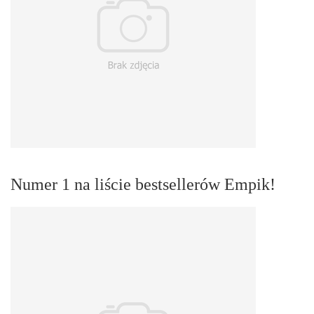
Numer 1 na liście bestsellerów Empik!