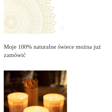
Moje 100% naturalne świece można już
zamówić