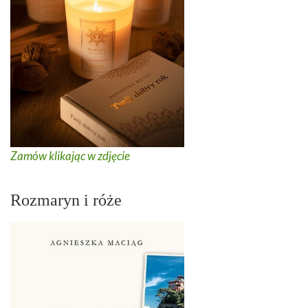
Zamów klikając w zdjęcie
Rozmaryn i róże