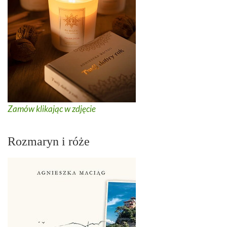
Zamów klikając w zdjęcie
Rozmaryn i róże