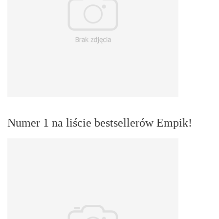
Numer 1 na liście bestsellerów Empik!