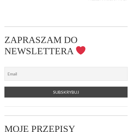
ZAPRASZAM DO
NEWSLETTERA
MOJE PRZEPISY