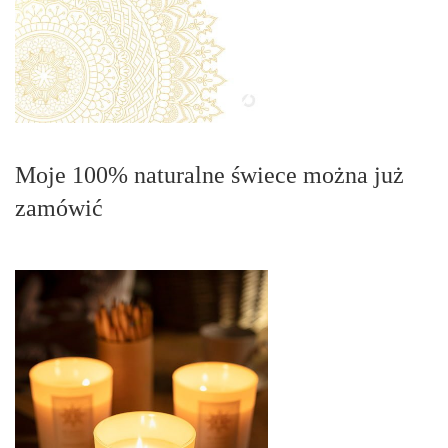
Moje 100% naturalne świece można już
zamówić