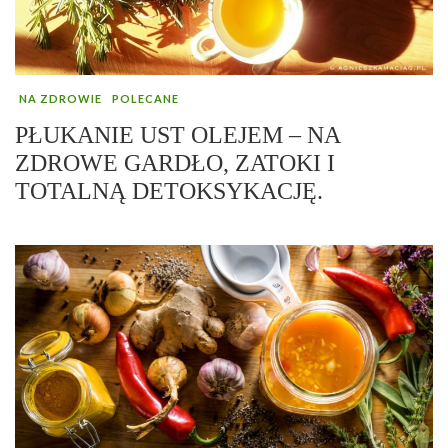
NA ZDROWIE
POLECANE
PŁUKANIE UST OLEJEM – NA
ZDROWE GARDŁO, ZATOKI I
TOTALNĄ DETOKSYKACJĘ.