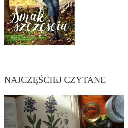
NAJCZĘŚCIEJ CZYTANE