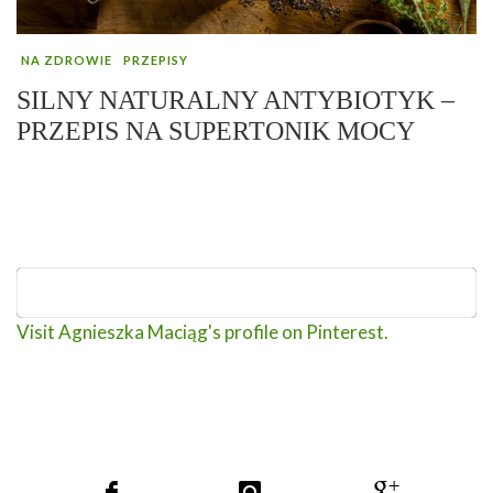
NA ZDROWIE
PRZEPISY
SILNY NATURALNY ANTYBIOTYK –
PRZEPIS NA SUPERTONIK MOCY
Visit Agnieszka Maciąg's profile on Pinterest.