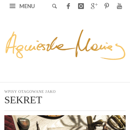
MENU
WPISY OTAGOWANE JAKO
SEKRET