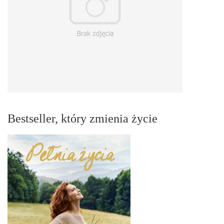
Bestseller, który zmienia życie