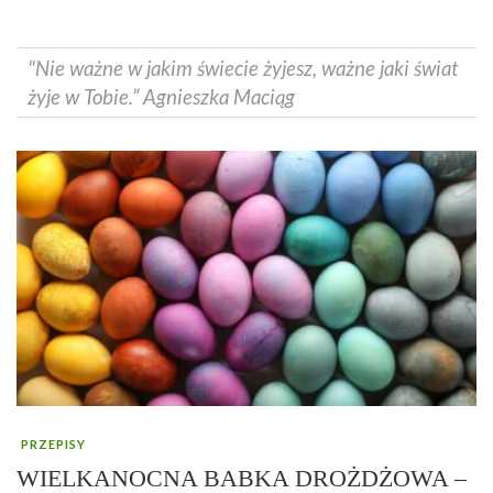
"Nie ważne w jakim świecie żyjesz, ważne jaki świat
żyje w Tobie.” Agnieszka Maciąg
PRZEPISY
WIELKANOCNA BABKA DROŻDŻOWA –