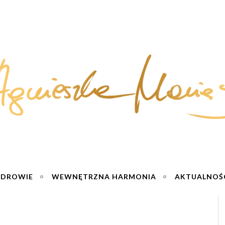
ZDROWIE
WEWNĘTRZNA HARMONIA
AKTUALNOŚ