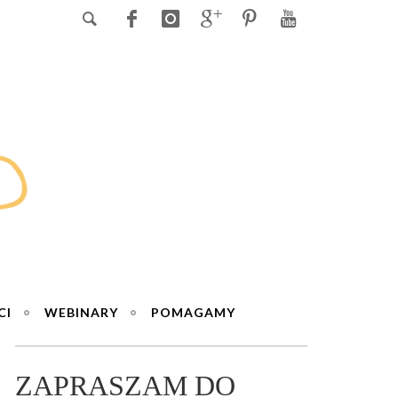
CI
WEBINARY
POMAGAMY
ZAPRASZAM DO