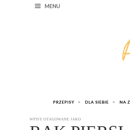
MENU
PRZEPISY
DLA SIEBIE
NA 
WPISY OTAGOWANE JAKO