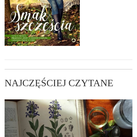
NAJCZĘŚCIEJ CZYTANE