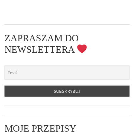
ZAPRASZAM DO
NEWSLETTERA
MOJE PRZEPISY