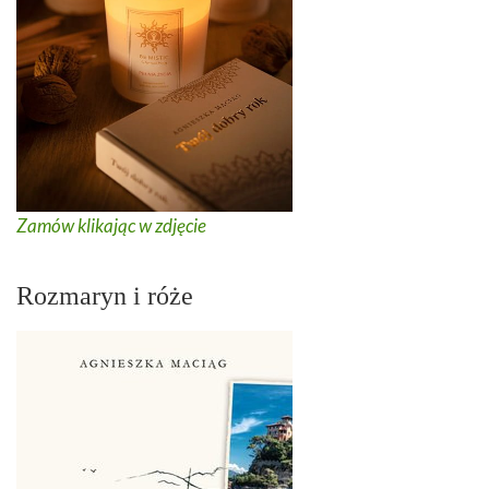
Zamów klikając w zdjęcie
Rozmaryn i róże