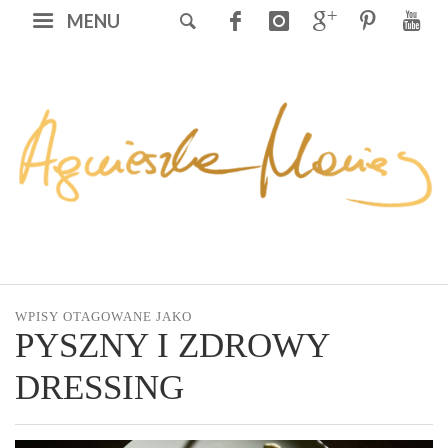
MENU
WPISY OTAGOWANE JAKO
PYSZNY I ZDROWY
DRESSING