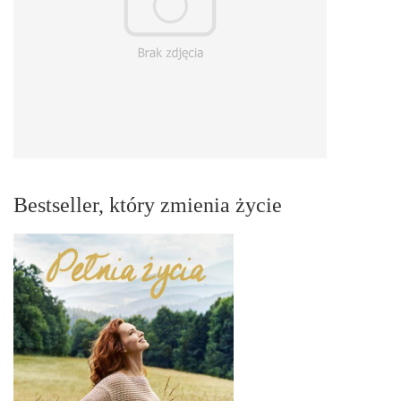
Bestseller, który zmienia życie