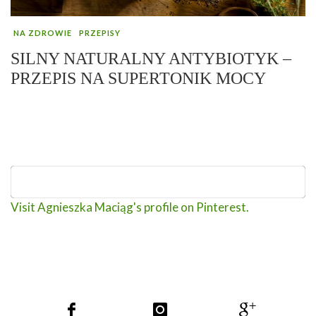
NA ZDROWIE
PRZEPISY
SILNY NATURALNY ANTYBIOTYK –
PRZEPIS NA SUPERTONIK MOCY
Visit Agnieszka Maciąg's profile on Pinterest.