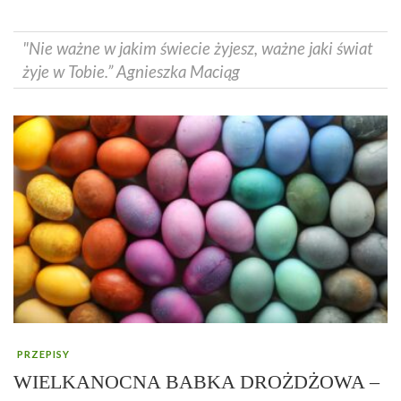
"Nie ważne w jakim świecie żyjesz, ważne jaki świat
żyje w Tobie.” Agnieszka Maciąg
PRZEPISY
WIELKANOCNA BABKA DROŻDŻOWA –