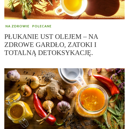
NA ZDROWIE
POLECANE
PŁUKANIE UST OLEJEM – NA
ZDROWE GARDŁO, ZATOKI I
TOTALNĄ DETOKSYKACJĘ.