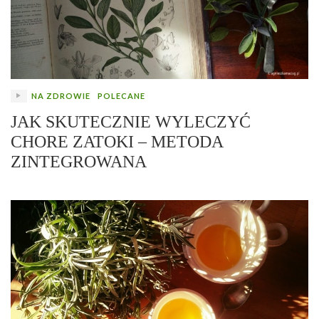
NA ZDROWIE
POLECANE
JAK SKUTECZNIE WYLECZYĆ
CHORE ZATOKI – METODA
ZINTEGROWANA