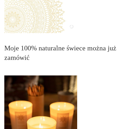
Moje 100% naturalne świece można już
zamówić