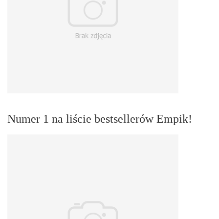
Numer 1 na liście bestsellerów Empik!