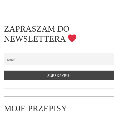
ZAPRASZAM DO
NEWSLETTERA
MOJE PRZEPISY