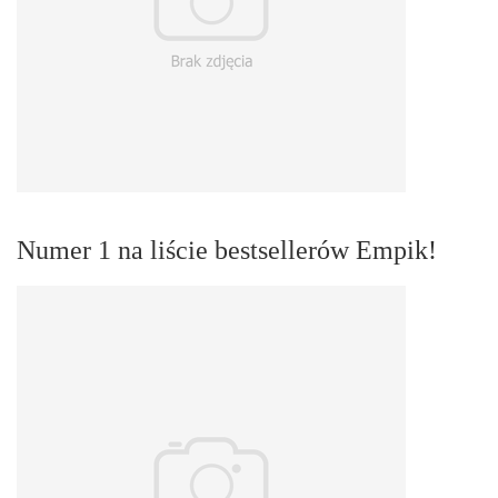
Numer 1 na liście bestsellerów Empik!