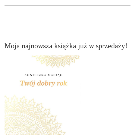
Moja najnowsza książka już w sprzedaży!