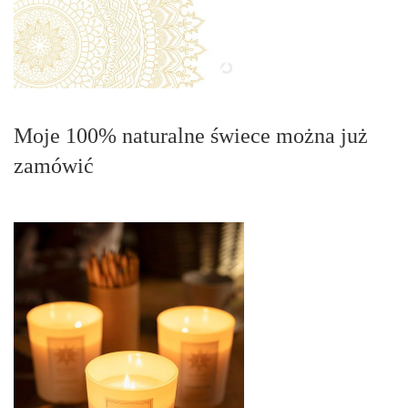
Moje 100% naturalne świece można już
zamówić