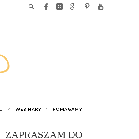
CI
WEBINARY
POMAGAMY
ZAPRASZAM DO