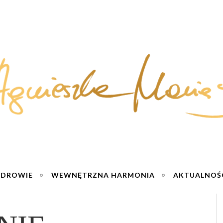
ZDROWIE
WEWNĘTRZNA HARMONIA
AKTUALNOŚ