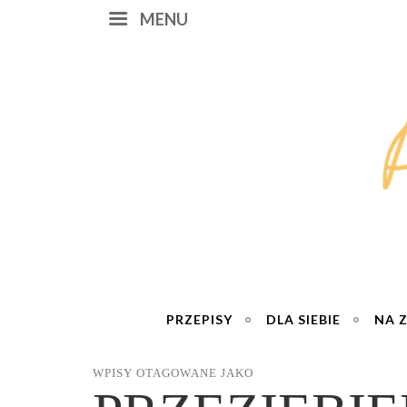
MENU
PRZEPISY
DLA SIEBIE
NA 
WPISY OTAGOWANE JAKO