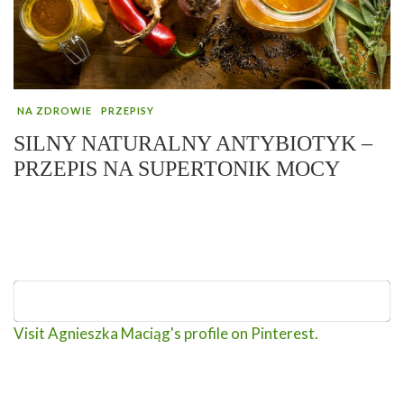
NA ZDROWIE
PRZEPISY
SILNY NATURALNY ANTYBIOTYK –
PRZEPIS NA SUPERTONIK MOCY
Visit Agnieszka Maciąg's profile on Pinterest.