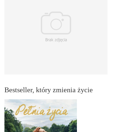
Bestseller, który zmienia życie