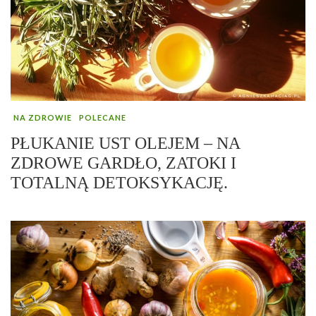
NA ZDROWIE
POLECANE
PŁUKANIE UST OLEJEM – NA
ZDROWE GARDŁO, ZATOKI I
TOTALNĄ DETOKSYKACJĘ.