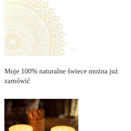
Moje 100% naturalne świece można już
zamówić