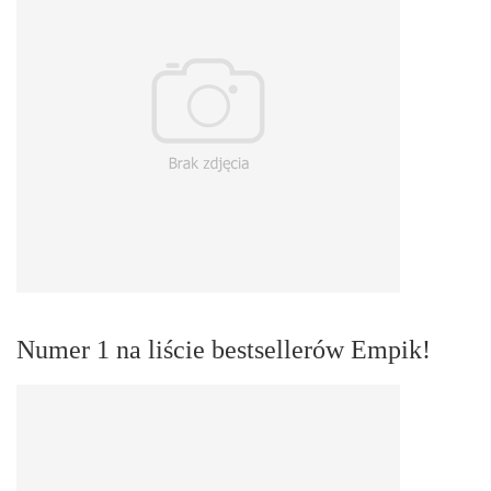
Numer 1 na liście bestsellerów Empik!