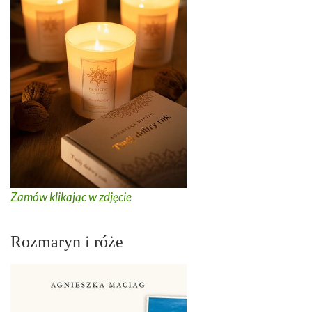
Zamów klikając w zdjęcie
Rozmaryn i róże