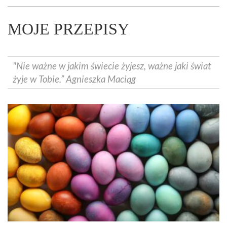
MOJE PRZEPISY
"Nie ważne w jakim świecie żyjesz, ważne jaki świat
żyje w Tobie.” Agnieszka Maciąg