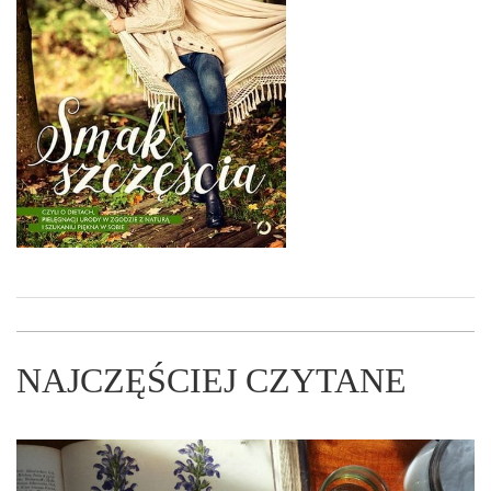
NAJCZĘŚCIEJ CZYTANE