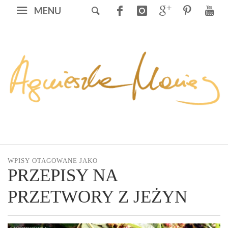
MENU
WPISY OTAGOWANE JAKO
PRZEPISY NA
PRZETWORY Z JEŻYN