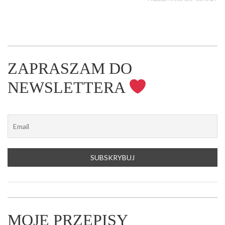
ZAPRASZAM DO
NEWSLETTERA
MOJE PRZEPISY