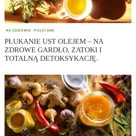
NA ZDROWIE
POLECANE
PŁUKANIE UST OLEJEM – NA
ZDROWE GARDŁO, ZATOKI I
TOTALNĄ DETOKSYKACJĘ.