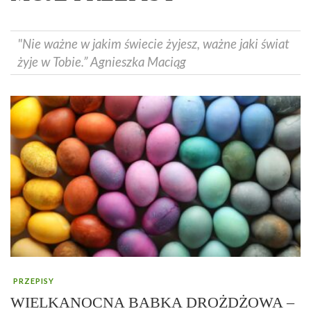
"Nie ważne w jakim świecie żyjesz, ważne jaki świat
żyje w Tobie.” Agnieszka Maciąg
PRZEPISY
WIELKANOCNA BABKA DROŻDŻOWA –