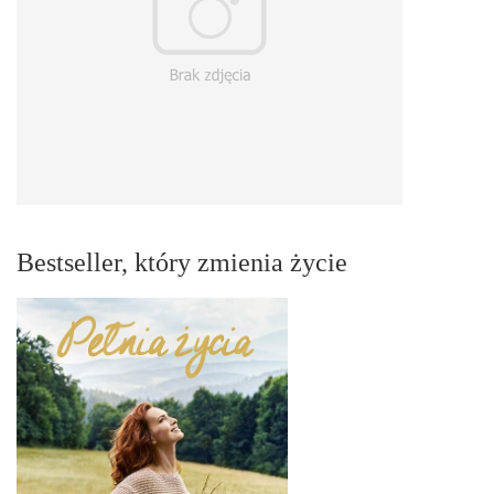
Bestseller, który zmienia życie