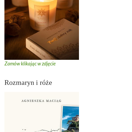
Zamów klikając w zdjęcie
Rozmaryn i róże