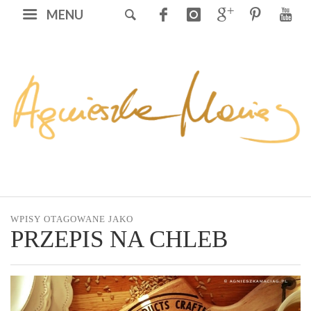
MENU
WPISY OTAGOWANE JAKO
PRZEPIS NA CHLEB