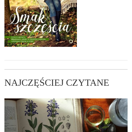
NAJCZĘŚCIEJ CZYTANE