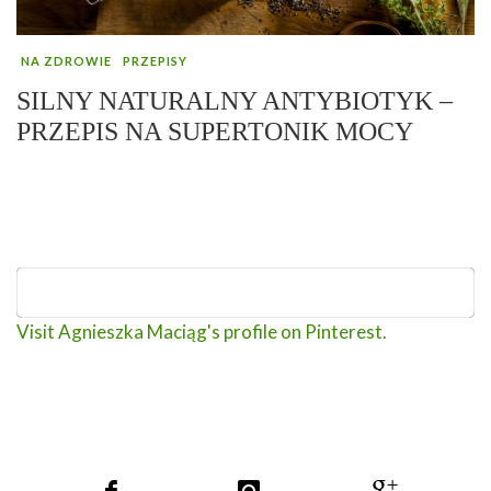
NA ZDROWIE
PRZEPISY
SILNY NATURALNY ANTYBIOTYK –
PRZEPIS NA SUPERTONIK MOCY
Visit Agnieszka Maciąg's profile on Pinterest.