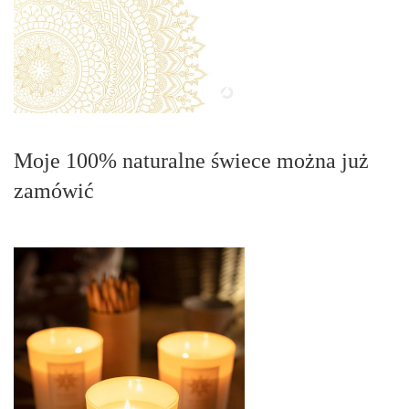
Moje 100% naturalne świece można już
zamówić