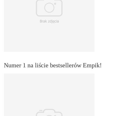
Numer 1 na liście bestsellerów Empik!