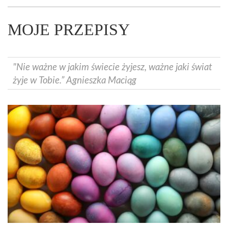
MOJE PRZEPISY
"Nie ważne w jakim świecie żyjesz, ważne jaki świat
żyje w Tobie.” Agnieszka Maciąg