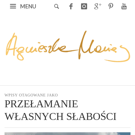
MENU
WPISY OTAGOWANE JAKO
PRZEŁAMANIE
WŁASNYCH SŁABOŚCI