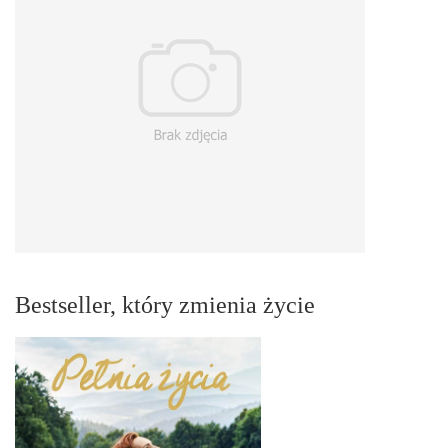
Bestseller, który zmienia życie