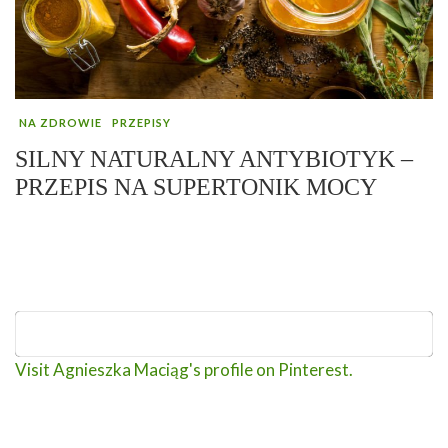
NA ZDROWIE
PRZEPISY
SILNY NATURALNY ANTYBIOTYK –
PRZEPIS NA SUPERTONIK MOCY
Visit Agnieszka Maciąg's profile on Pinterest.