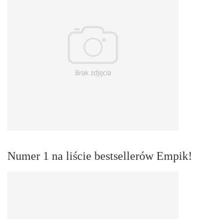
Numer 1 na liście bestsellerów Empik!