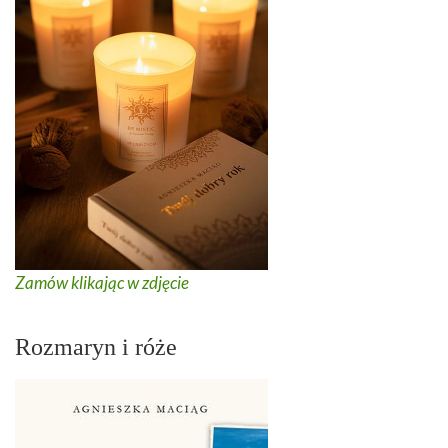
Zamów klikając w zdjęcie
Rozmaryn i róże