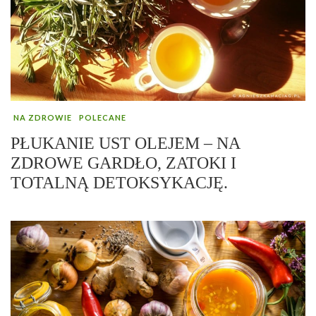
NA ZDROWIE
POLECANE
PŁUKANIE UST OLEJEM – NA
ZDROWE GARDŁO, ZATOKI I
TOTALNĄ DETOKSYKACJĘ.