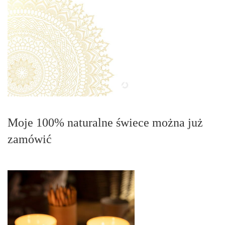
Moje 100% naturalne świece można już
zamówić