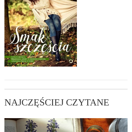
NAJCZĘŚCIEJ CZYTANE