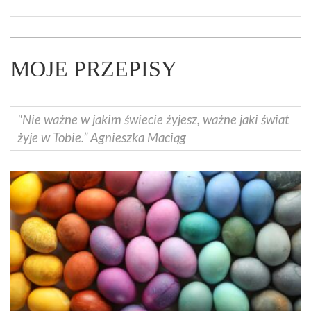
MOJE PRZEPISY
"Nie ważne w jakim świecie żyjesz, ważne jaki świat
żyje w Tobie.” Agnieszka Maciąg