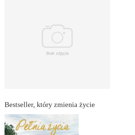
Bestseller, który zmienia życie