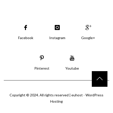
Facebook
Instagram
Google+
Pinterest
Youtube
Copyright © 2024. All rights reserved |
euhost - WordPress
Hosting