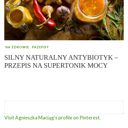
NA ZDROWIE
PRZEPISY
SILNY NATURALNY ANTYBIOTYK –
PRZEPIS NA SUPERTONIK MOCY
Visit Agnieszka Maciąg's profile on Pinterest.