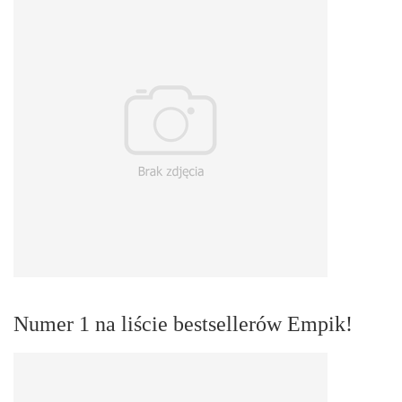
Numer 1 na liście bestsellerów Empik!