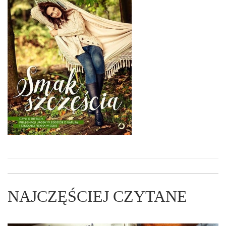
NAJCZĘŚCIEJ CZYTANE