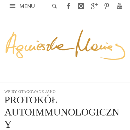
MENU
WPISY OTAGOWANE JAKO
PROTOKÓŁ
AUTOIMMUNOLOGICZN
Y