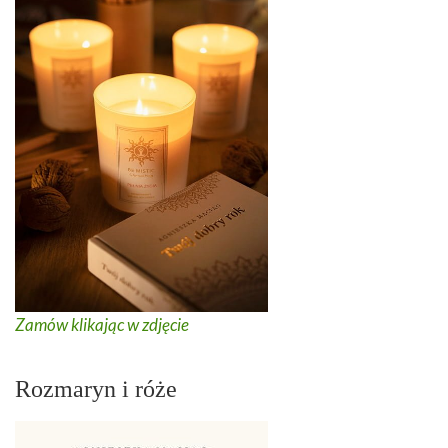
Zamów klikając w zdjęcie
Rozmaryn i róże