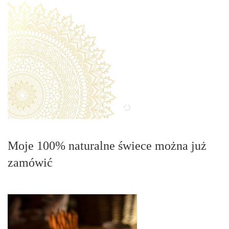
Moje 100% naturalne świece można już
zamówić