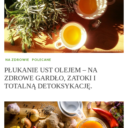
NA ZDROWIE
POLECANE
PŁUKANIE UST OLEJEM – NA
ZDROWE GARDŁO, ZATOKI I
TOTALNĄ DETOKSYKACJĘ.