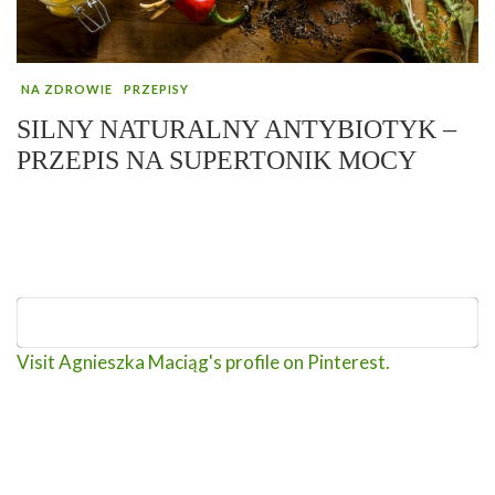
NA ZDROWIE
PRZEPISY
SILNY NATURALNY ANTYBIOTYK –
PRZEPIS NA SUPERTONIK MOCY
Visit Agnieszka Maciąg's profile on Pinterest.