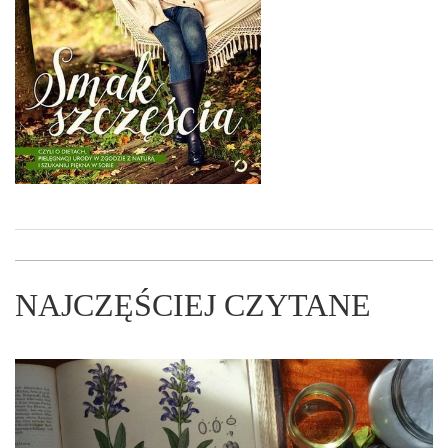
NAJCZĘŚCIEJ CZYTANE