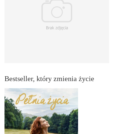
Bestseller, który zmienia życie