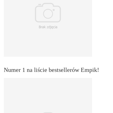
Numer 1 na liście bestsellerów Empik!