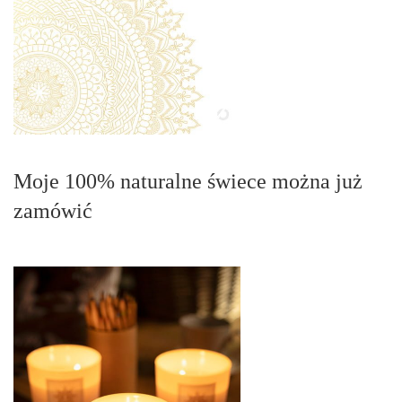
Moje 100% naturalne świece można już
zamówić