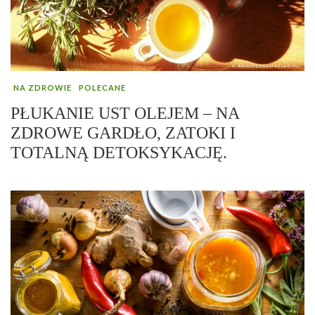
NA ZDROWIE
POLECANE
PŁUKANIE UST OLEJEM – NA
ZDROWE GARDŁO, ZATOKI I
TOTALNĄ DETOKSYKACJĘ.