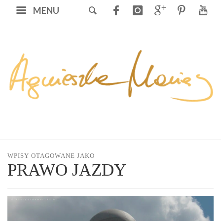
MENU
WPISY OTAGOWANE JAKO
PRAWO JAZDY