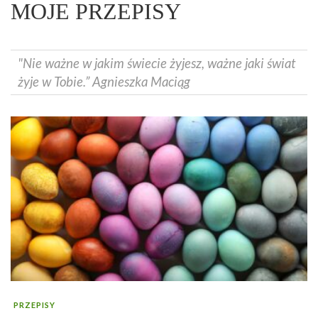
MOJE PRZEPISY
"Nie ważne w jakim świecie żyjesz, ważne jaki świat
żyje w Tobie.” Agnieszka Maciąg
PRZEPISY