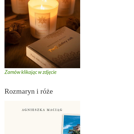
Zamów klikając w zdjęcie
Rozmaryn i róże