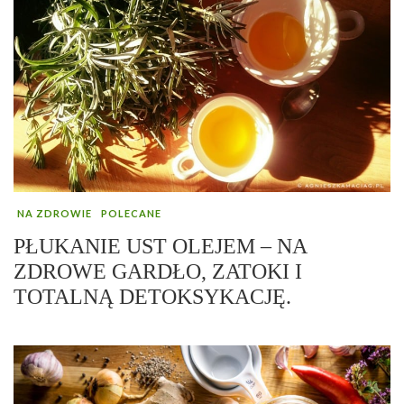
NA ZDROWIE
POLECANE
PŁUKANIE UST OLEJEM – NA
ZDROWE GARDŁO, ZATOKI I
TOTALNĄ DETOKSYKACJĘ.