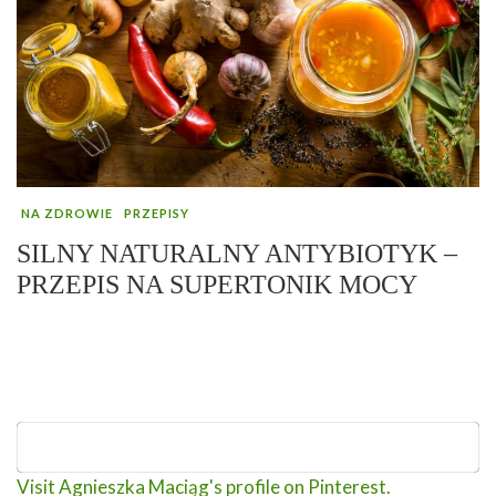
NA ZDROWIE
PRZEPISY
SILNY NATURALNY ANTYBIOTYK –
PRZEPIS NA SUPERTONIK MOCY
Visit Agnieszka Maciąg's profile on Pinterest.