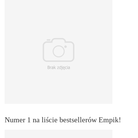
Numer 1 na liście bestsellerów Empik!