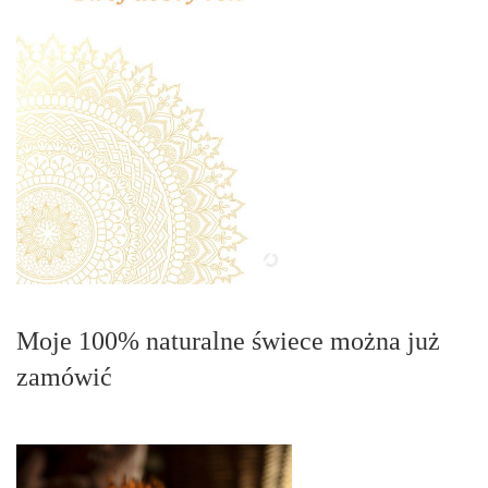
Moje 100% naturalne świece można już
zamówić