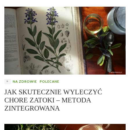
NA ZDROWIE
POLECANE
JAK SKUTECZNIE WYLECZYĆ
CHORE ZATOKI – METODA
ZINTEGROWANA