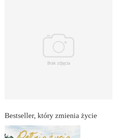
Bestseller, który zmienia życie