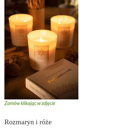
Zamów klikając w zdjęcie
Rozmaryn i róże