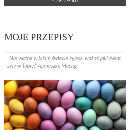
MOJE PRZEPISY
"Nie ważne w jakim świecie żyjesz, ważne jaki świat
żyje w Tobie.” Agnieszka Maciąg