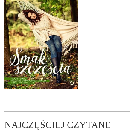
NAJCZĘŚCIEJ CZYTANE