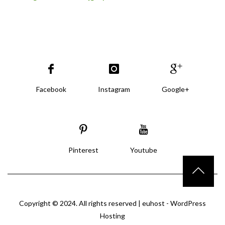
Facebook
Instagram
Google+
Pinterest
Youtube
Copyright © 2024. All rights reserved |
euhost - WordPress
Hosting