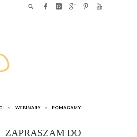
CI
WEBINARY
POMAGAMY
ZAPRASZAM DO