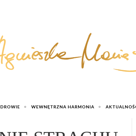
ZDROWIE
WEWNĘTRZNA HARMONIA
AKTUALNOŚ