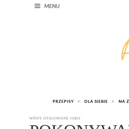
MENU
PRZEPISY
DLA SIEBIE
NA 
WPISY OTAGOWANE JAKO