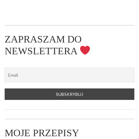
ZAPRASZAM DO
NEWSLETTERA
MOJE PRZEPISY