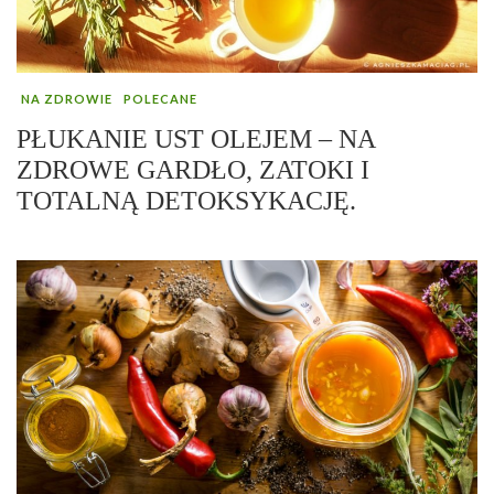
NA ZDROWIE
POLECANE
PŁUKANIE UST OLEJEM – NA
ZDROWE GARDŁO, ZATOKI I
TOTALNĄ DETOKSYKACJĘ.