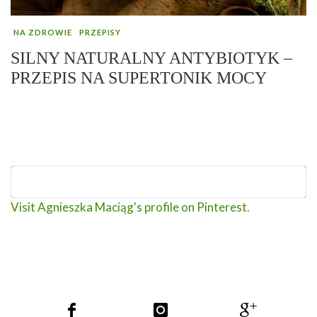
NA ZDROWIE
PRZEPISY
SILNY NATURALNY ANTYBIOTYK –
PRZEPIS NA SUPERTONIK MOCY
Visit Agnieszka Maciąg's profile on Pinterest.