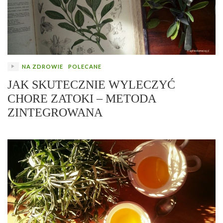
NA ZDROWIE
POLECANE
JAK SKUTECZNIE WYLECZYĆ
CHORE ZATOKI – METODA
ZINTEGROWANA