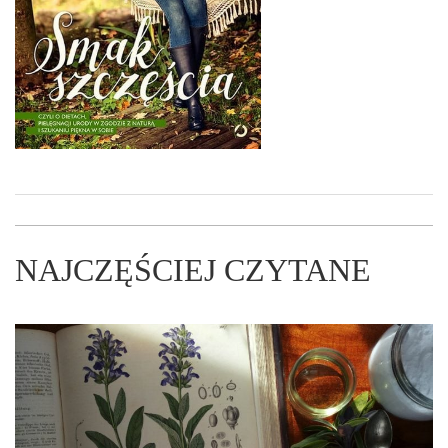
NAJCZĘŚCIEJ CZYTANE