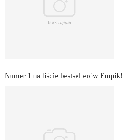
Numer 1 na liście bestsellerów Empik!