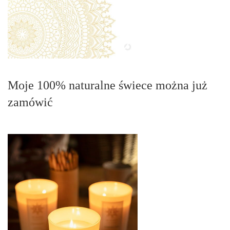
Moje 100% naturalne świece można już
zamówić