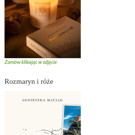
Zamów klikając w zdjęcie
Rozmaryn i róże