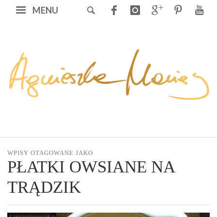
MENU
WPISY OTAGOWANE JAKO
PŁATKI OWSIANE NA
TRĄDZIK