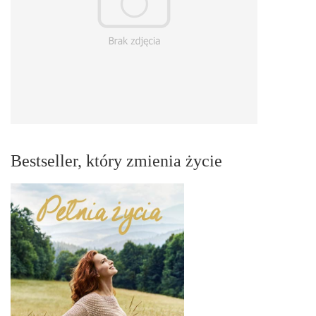
Bestseller, który zmienia życie