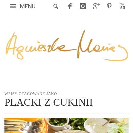
MENU
WPISY OTAGOWANE JAKO
PLACKI Z CUKINII