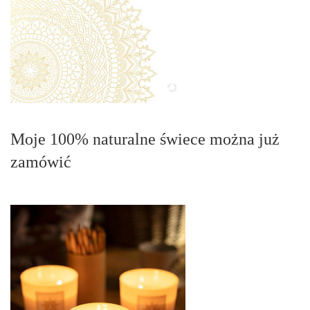
Moje 100% naturalne świece można już
zamówić