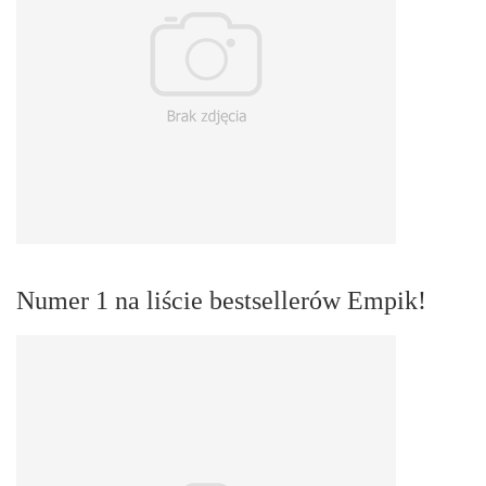
Numer 1 na liście bestsellerów Empik!