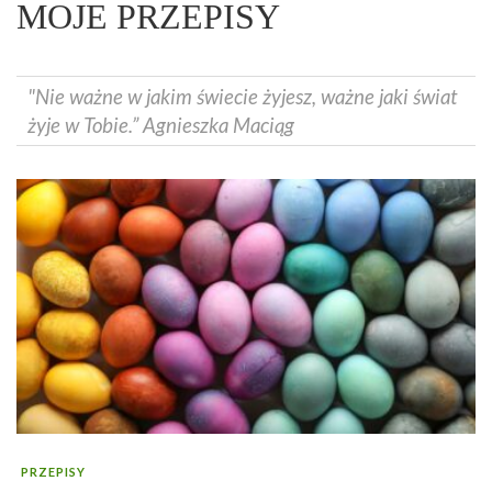
MOJE PRZEPISY
"Nie ważne w jakim świecie żyjesz, ważne jaki świat
żyje w Tobie.” Agnieszka Maciąg
PRZEPISY