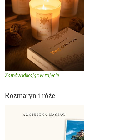
Zamów klikając w zdjęcie
Rozmaryn i róże