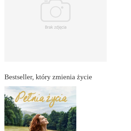
Bestseller, który zmienia życie