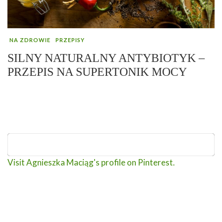
NA ZDROWIE
PRZEPISY
SILNY NATURALNY ANTYBIOTYK –
PRZEPIS NA SUPERTONIK MOCY
Visit Agnieszka Maciąg's profile on Pinterest.