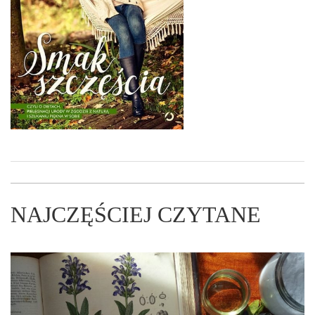
NAJCZĘŚCIEJ CZYTANE