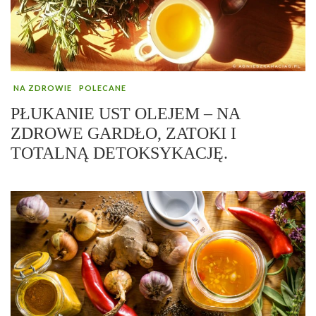
NA ZDROWIE
POLECANE
PŁUKANIE UST OLEJEM – NA
ZDROWE GARDŁO, ZATOKI I
TOTALNĄ DETOKSYKACJĘ.