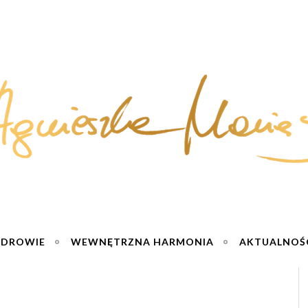
ZDROWIE
WEWNĘTRZNA HARMONIA
AKTUALNOŚ