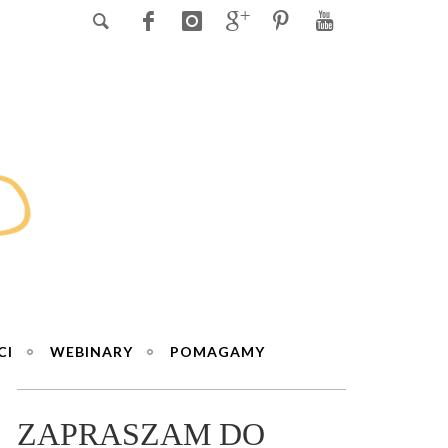
CI
WEBINARY
POMAGAMY
ZAPRASZAM DO