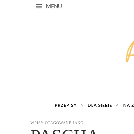
MENU
PRZEPISY
DLA SIEBIE
NA 
WPISY OTAGOWANE JAKO