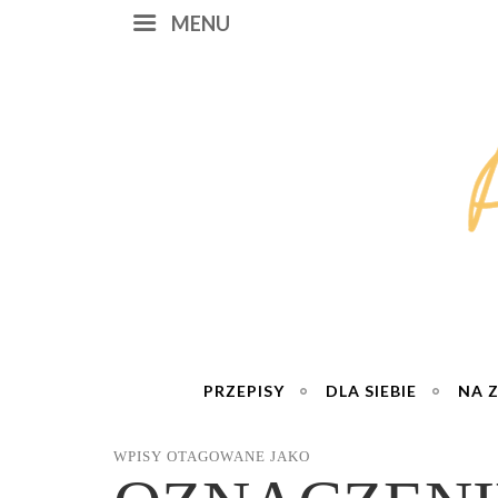
MENU
PRZEPISY
DLA SIEBIE
NA 
WPISY OTAGOWANE JAKO