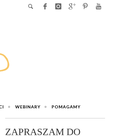
CI
WEBINARY
POMAGAMY
ZAPRASZAM DO