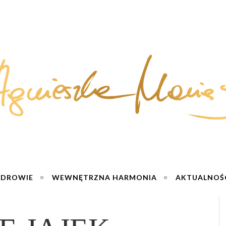
ZDROWIE
WEWNĘTRZNA HARMONIA
AKTUALNOŚ