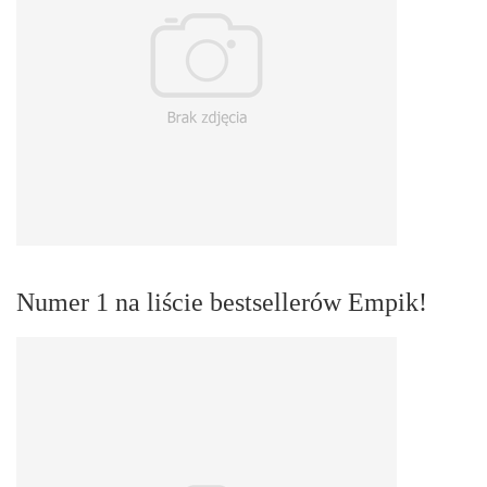
Numer 1 na liście bestsellerów Empik!