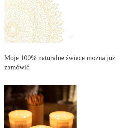
Moje 100% naturalne świece można już
zamówić