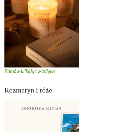
Zamów klikając w zdjęcie
Rozmaryn i róże