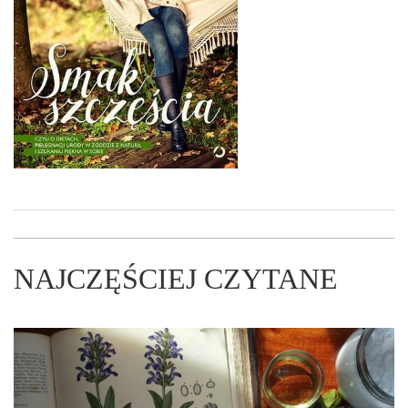
NAJCZĘŚCIEJ CZYTANE