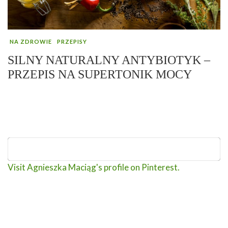
NA ZDROWIE
PRZEPISY
SILNY NATURALNY ANTYBIOTYK –
PRZEPIS NA SUPERTONIK MOCY
Visit Agnieszka Maciąg's profile on Pinterest.