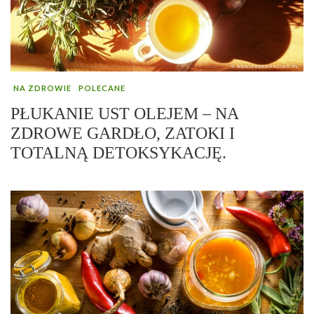
NA ZDROWIE
POLECANE
PŁUKANIE UST OLEJEM – NA
ZDROWE GARDŁO, ZATOKI I
TOTALNĄ DETOKSYKACJĘ.