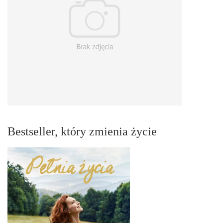
Bestseller, który zmienia życie