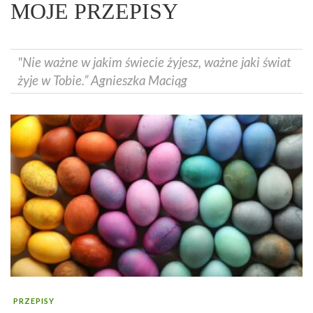
MOJE PRZEPISY
"Nie ważne w jakim świecie żyjesz, ważne jaki świat
żyje w Tobie.” Agnieszka Maciąg
PRZEPISY