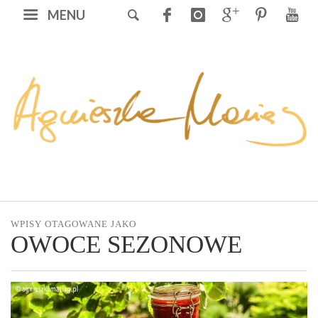
MENU
WPISY OTAGOWANE JAKO
OWOCE SEZONOWE