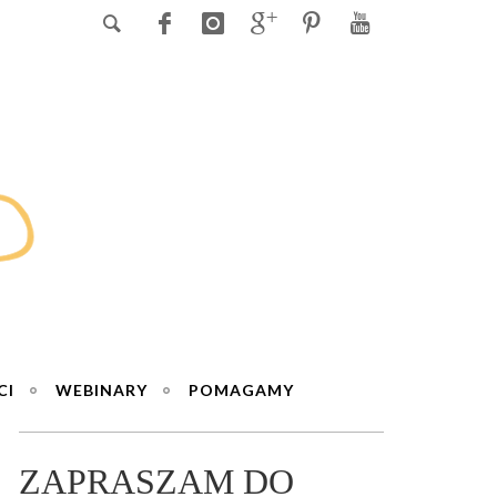
CI
WEBINARY
POMAGAMY
ZAPRASZAM DO