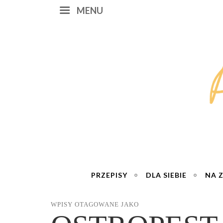
MENU
PRZEPISY
DLA SIEBIE
NA 
WPISY OTAGOWANE JAKO