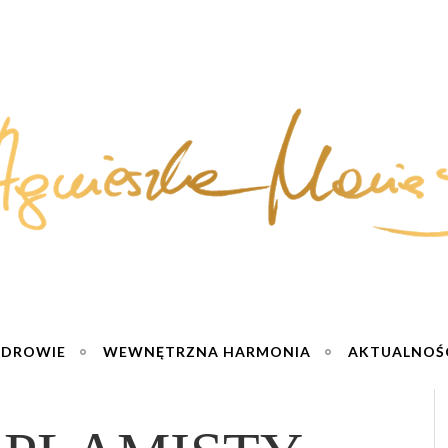
ZDROWIE
WEWNĘTRZNA HARMONIA
AKTUALNOŚ